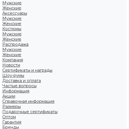
Мужские
Женские
Аксессуары
Мужские
Женские
Костюмы
Мужские
Женские
Распродажа
Мужские
Женские
Компания
Новости
Сертификаты и награды
Шоу-румы
Доставка и оплата
Частые вопросы
Информация
Акции
Справочная информация
Размеры
Подарочные сертификаты
Оптом
Гарантия
Бренды