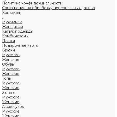
Политика конфиденциальности
Соглашение на обработку персональных данных
Контакты
...
Мужчинам
Женщинам
Каталог одежды
Комбинезоны
Платья
Подарочные карты
Брюки
Мужские
Женские
Обувь
Мужские
Женские
Топы
Мужские
Женские
Халаты
Мужские
Женские
Аксессуары
Мужские
Женские