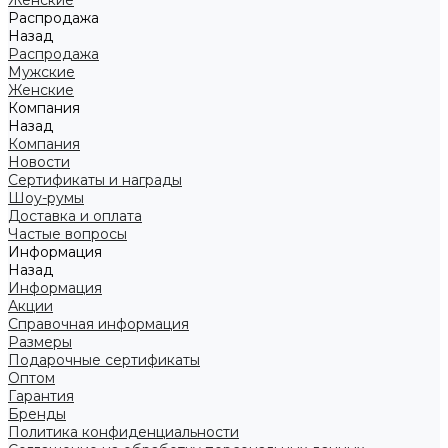
Женские
Распродажа
Назад
Распродажа
Мужские
Женские
Компания
Назад
Компания
Новости
Сертификаты и награды
Шоу-румы
Доставка и оплата
Частые вопросы
Информация
Назад
Информация
Акции
Справочная информация
Размеры
Подарочные сертификаты
Оптом
Гарантия
Бренды
Политика конфиденциальности