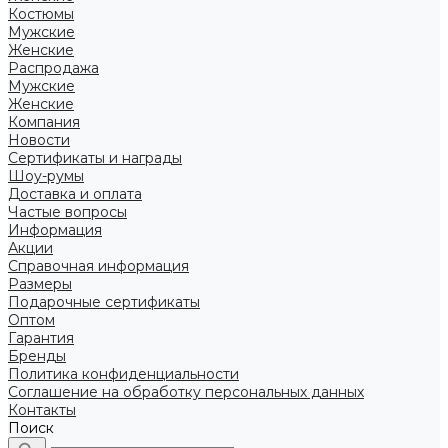
Костюмы
Мужские
Женские
Распродажа
Мужские
Женские
Компания
Новости
Сертификаты и награды
Шоу-румы
Доставка и оплата
Частые вопросы
Информация
Акции
Справочная информация
Размеры
Подарочные сертификаты
Оптом
Гарантия
Бренды
Политика конфиденциальности
Соглашение на обработку персональных данных
Контакты
Поиск