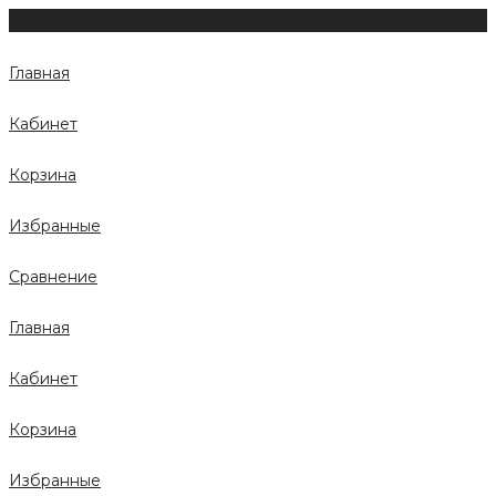
Главная
Кабинет
Корзина
Избранные
Сравнение
Главная
Кабинет
Корзина
Избранные