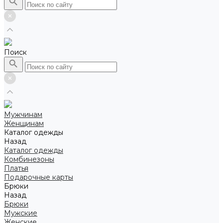
Поиск
Мужчинам
Женщинам
Каталог одежды
Назад
Каталог одежды
Комбинезоны
Платья
Подарочные карты
Брюки
Назад
Брюки
Мужские
Женские