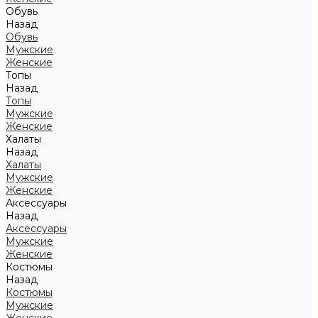
Обувь
Назад
Обувь
Мужские
Женские
Топы
Назад
Топы
Мужские
Женские
Халаты
Назад
Халаты
Мужские
Женские
Аксессуары
Назад
Аксессуары
Мужские
Женские
Костюмы
Назад
Костюмы
Мужские