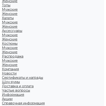
Женские
Топы
Мужские
Женские
Халаты
Мужские
Женские
Аксессуары
Мужские
Женские
Костюмы
Мужские
Женские
Распродажа
Мужские
Женские
Компания
Новости
Сертификаты и награды
Шоу-румы
Доставка и оплата
Частые вопросы
Информация
Акции
Справочная информация