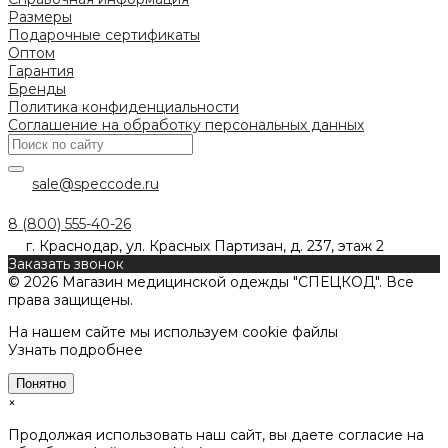
Размеры
Подарочные сертификаты
Оптом
Гарантия
Бренды
Политика конфиденциальности
Соглашение на обработку персональных данных
sale@speccode.ru
8 (800) 555-40-26
г. Краснодар, ул. Красных Партизан, д. 237, этаж 2
Заказать звонок
© 2026 Магазин медицинской одежды "СПЕЦКОД". Все
права защищены.
На нашем сайте мы используем cookie файлы
Узнать подробнее
Понятно
×
Продолжая использовать наш сайт, вы даете согласие на