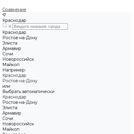
Сравнение
Краснодар
Краснодар
Ростов-на-Дону
Элиста
Армавир
Сочи
Новороссийск
Майкоп
Например:
Краснодар
Ростов-на-Дону
или
Выбрать автоматически
Краснодар
Ростов-на-Дону
Элиста
Армавир
Сочи
Новороссийск
Майкоп