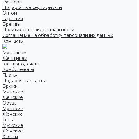
Размеры
Подарочные сертификаты
Оптом
Гарантия
Бренды
Политика конфиденциальности
Соглашение на обработку персональных данных
Контакты
Мужчинам
Женщинам
Каталог одежды
Комбинезоны
Платья
Подарочные карты
Брюки
Мужские
Женские
Обувь
Мужские
Женские
Топы
Мужские
Женские
Халаты