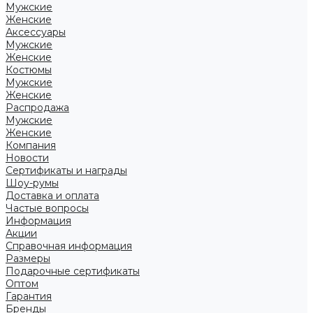
Мужские
Женские
Аксессуары
Мужские
Женские
Костюмы
Мужские
Женские
Распродажа
Мужские
Женские
Компания
Новости
Сертификаты и награды
Шоу-румы
Доставка и оплата
Частые вопросы
Информация
Акции
Справочная информация
Размеры
Подарочные сертификаты
Оптом
Гарантия
Бренды