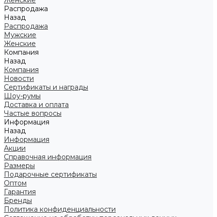
Женские
Распродажа
Назад
Распродажа
Мужские
Женские
Компания
Назад
Компания
Новости
Сертификаты и награды
Шоу-румы
Доставка и оплата
Частые вопросы
Информация
Назад
Информация
Акции
Справочная информация
Размеры
Подарочные сертификаты
Оптом
Гарантия
Бренды
Политика конфиденциальности