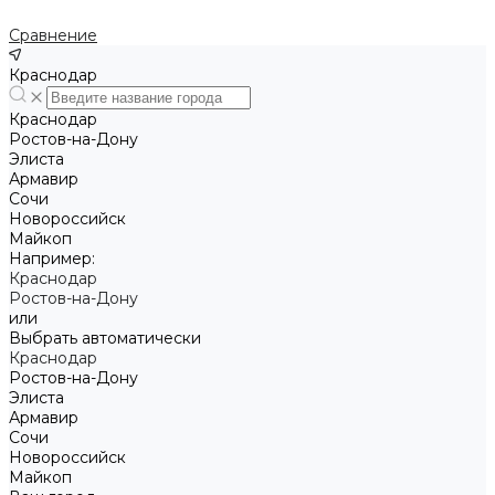
Сравнение
Краснодар
Краснодар
Ростов-на-Дону
Элиста
Армавир
Сочи
Новороссийск
Майкоп
Например:
Краснодар
Ростов-на-Дону
или
Выбрать автоматически
Краснодар
Ростов-на-Дону
Элиста
Армавир
Сочи
Новороссийск
Майкоп