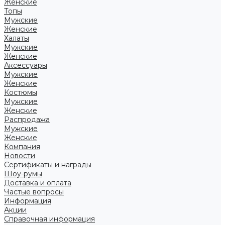
Женские
Топы
Мужские
Женские
Халаты
Мужские
Женские
Аксессуары
Мужские
Женские
Костюмы
Мужские
Женские
Распродажа
Мужские
Женские
Компания
Новости
Сертификаты и награды
Шоу-румы
Доставка и оплата
Частые вопросы
Информация
Акции
Справочная информация