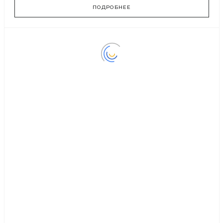
ПОДРОБНЕЕ