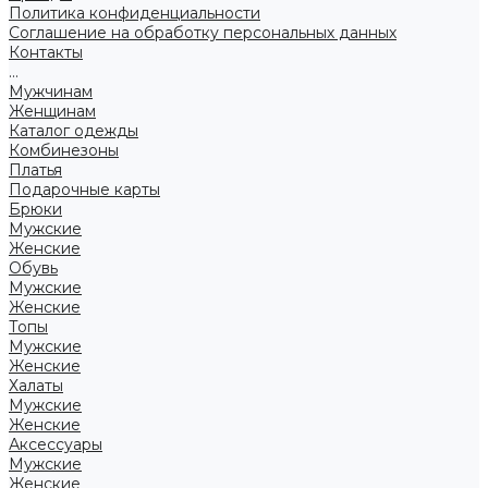
Политика конфиденциальности
Соглашение на обработку персональных данных
Контакты
...
Мужчинам
Женщинам
Каталог одежды
Комбинезоны
Платья
Подарочные карты
Брюки
Мужские
Женские
Обувь
Мужские
Женские
Топы
Мужские
Женские
Халаты
Мужские
Женские
Аксессуары
Мужские
Женские