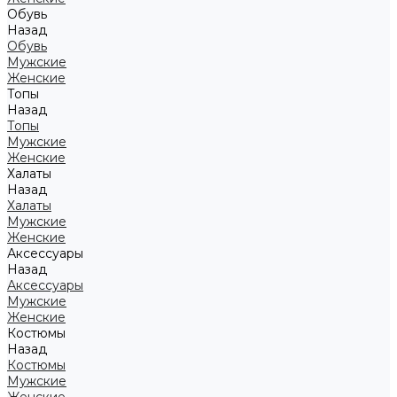
Обувь
Назад
Обувь
Мужские
Женские
Топы
Назад
Топы
Мужские
Женские
Халаты
Назад
Халаты
Мужские
Женские
Аксессуары
Назад
Аксессуары
Мужские
Женские
Костюмы
Назад
Костюмы
Мужские