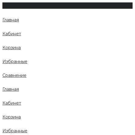
Главная
Кабинет
Корзина
Избранные
Сравнение
Главная
Кабинет
Корзина
Избранные