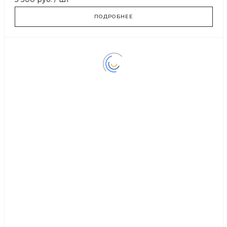
ПОДРОБНЕЕ