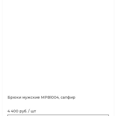
Брюки мужские MPBl004, сапфир
4 400 руб.
/
шт