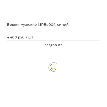
Брюки мужские MPBe004, синий
4 400 руб.
/
шт
ПОДРОБНЕЕ