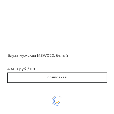
Блуза мужская MSW020, белый
4 400 руб.
/
шт
ПОДРОБНЕЕ