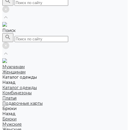
Поиск
Мужчинам
Женщинам
Каталог одежды
Назад
Каталог одежды
Комбинезоны
Платья
Подарочные карты
Брюки
Назад
Брюки
Мужские
Женские