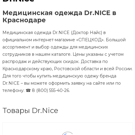
Медицинская одежда Dr.NICE в
Краснодаре
Медицинская одежда Dr.NICE (Доктор Найс) в
официальном интернет-магазине «СПЕЦКОД». Большой
ассортимент и выбор одежды для медицинских
сотрудников в нашем каталоге. Цены указаны с учетом
распродаж и действующих скидок. Доставка по
Краснодарскому краю, Ростовской области и всей России.
Для того чтобы купить медицинскую одежу бренда
Dr.NICE – вы можете оформить заявку на сайте или по
телефону: ☎ 8 (800) 555-40-26.
Товары Dr.Nice