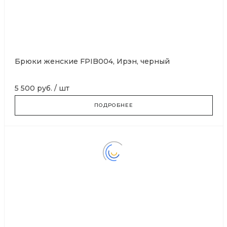
Брюки женские FPIB004, Ирэн, черный
5 500 руб.
/
шт
ПОДРОБНЕЕ