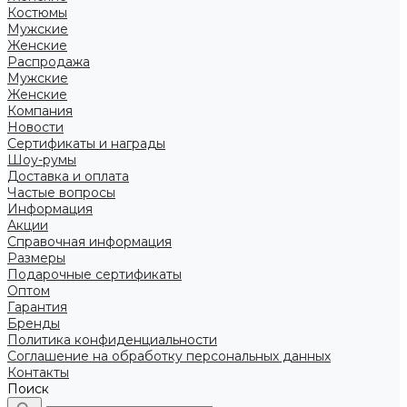
Костюмы
Мужские
Женские
Распродажа
Мужские
Женские
Компания
Новости
Сертификаты и награды
Шоу-румы
Доставка и оплата
Частые вопросы
Информация
Акции
Справочная информация
Размеры
Подарочные сертификаты
Оптом
Гарантия
Бренды
Политика конфиденциальности
Соглашение на обработку персональных данных
Контакты
Поиск