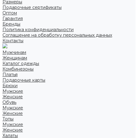
Размеры
Подарочные сертификаты
Оптом
Гарантия
Бренды
Политика конфиденциальности
Соглашение на обработку персональных данных
Контакты
Мужчинам
Женщинам
Каталог одежды
Комбинезоны
Платья
Подарочные карты
Брюки
Мужские
Женские
Обувь
Мужские
Женские
Топы
Мужские
Женские
Халаты