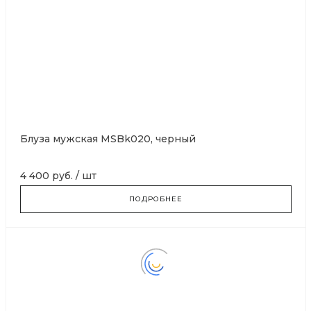
Блуза мужская MSBk020, черный
4 400 руб.
/
шт
ПОДРОБНЕЕ