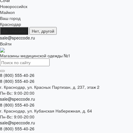
Сочи
Новороссийск
Майкоп
Ваш город
Краснодар
Да, спасибо
Нет, другой
sale@speccode.ru
Войти
Магазины медицинской одежды №1
8 (800) 555-40-26
8 (800) 555-40-26
г. Краснодар, ул. Красных Партизан, д. 237, этаж 2
Пн-Вс: 9:00-20:00
sale@speccode.ru
8 (800) 555-40-26
г. Краснодар, ул. Кубанская Набережная, д. 64
Пн-Вс: 9:00-20:00
sale@speccode.ru
8 (800) 555-40-26