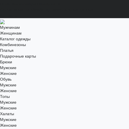
Политика конфиденциальности
Соглашение на обработку персональных данных
Контакты
Мужчинам
Женщинам
Каталог одежды
Комбинезоны
Платья
Подарочные карты
Брюки
Мужские
Женские
Обувь
Мужские
Женские
Топы
Мужские
Женские
Халаты
Мужские
Женские