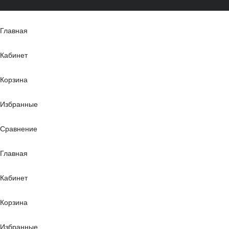
Главная
Кабинет
Корзина
Избранные
Сравнение
Главная
Кабинет
Корзина
Избранные