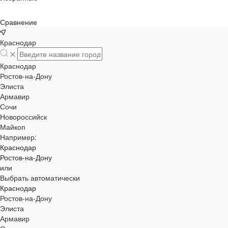
Сравнение
Краснодар
Краснодар
Ростов-на-Дону
Элиста
Армавир
Сочи
Новороссийск
Майкоп
Например:
Краснодар
Ростов-на-Дону
или
Выбрать автоматически
Краснодар
Ростов-на-Дону
Элиста
Армавир