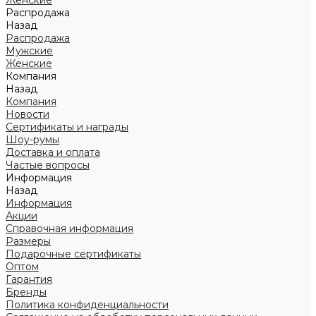
Женские
Распродажа
Назад
Распродажа
Мужские
Женские
Компания
Назад
Компания
Новости
Сертификаты и награды
Шоу-румы
Доставка и оплата
Частые вопросы
Информация
Назад
Информация
Акции
Справочная информация
Размеры
Подарочные сертификаты
Оптом
Гарантия
Бренды
Политика конфиденциальности