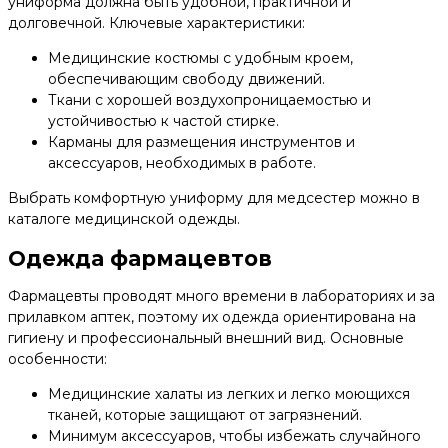
униформа должна быть удобной, практичной и
долговечной. Ключевые характеристики:
Медицинские костюмы с удобным кроем,
обеспечивающим свободу движений.
Ткани с хорошей воздухопроницаемостью и
устойчивостью к частой стирке.
Карманы для размещения инструментов и
аксессуаров, необходимых в работе.
Выбрать комфортную униформу для медсестер можно в
каталоге медицинской одежды.
Одежда фармацевтов
Фармацевты проводят много времени в лабораториях и за
прилавком аптек, поэтому их одежда ориентирована на
гигиену и профессиональный внешний вид. Основные
особенности:
Медицинские халаты из легких и легко моющихся
тканей, которые защищают от загрязнений.
Минимум аксессуаров, чтобы избежать случайного