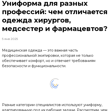
Униформа для разных
профессий: чем отличается
одежда хирургов,
медсестер и фармацевтов?
5 янв 2025
Медицинская одежда — это важная часть
профессиональной экипировки, которая не только
обеспечивает комфорт, но и отвечает требованиям
безопасности и функциональности.
Разные категории специалистов используют униформу,
адаптированную под их рабочие задачи. Рассмотрим, чем