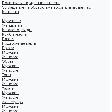
Политика конфиденциальности
Соглашение на обработку персональных данных
Контакты
...
Мужчинам
Женщинам
Каталог одежды
Комбинезоны
Платья
Подарочные карты
Брюки
Мужские
Женские
Обувь
Мужские
Женские
Топы
Мужские
Женские
Халаты
Мужские
Женские
Аксессуары
Мужские
Женские