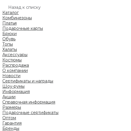
Назад к списку
Каталог
Комбинезоны
Платья
Подарочные карты
Брюки
Обувь
Топы
Халаты
Аксессуары
Костюмы
Распродажа
О компании
Новости
Сертификаты и награды
Шоу-румы
Информация
Акции
Справочная информация
Размеры
Подарочные сертификаты
Оптом
Гарантия
Бренды