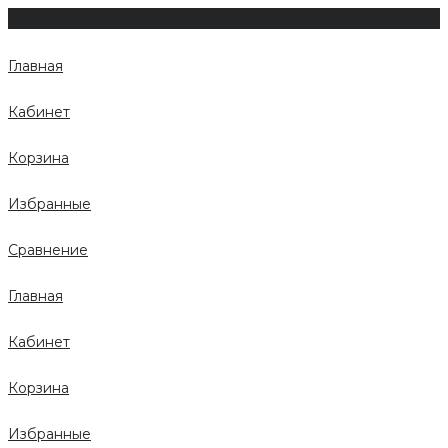
Главная
Кабинет
Корзина
Избранные
Сравнение
Главная
Кабинет
Корзина
Избранные