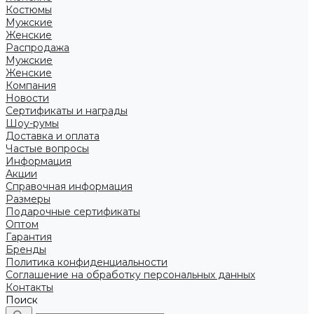
Костюмы
Мужские
Женские
Распродажа
Мужские
Женские
Компания
Новости
Сертификаты и награды
Шоу-румы
Доставка и оплата
Частые вопросы
Информация
Акции
Справочная информация
Размеры
Подарочные сертификаты
Оптом
Гарантия
Бренды
Политика конфиденциальности
Соглашение на обработку персональных данных
Контакты
Поиск