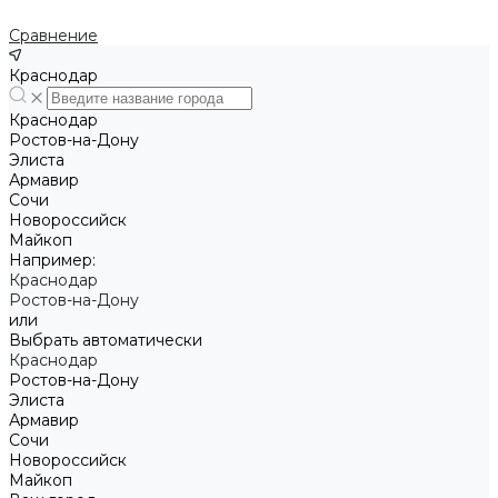
Сравнение
Краснодар
Краснодар
Ростов-на-Дону
Элиста
Армавир
Сочи
Новороссийск
Майкоп
Например:
Краснодар
Ростов-на-Дону
или
Выбрать автоматически
Краснодар
Ростов-на-Дону
Элиста
Армавир
Сочи
Новороссийск
Майкоп