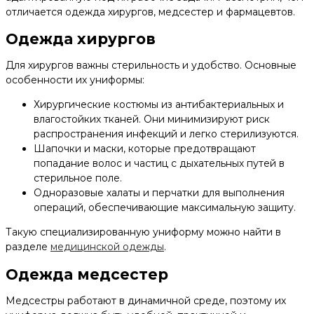
отличается одежда хирургов, медсестер и фармацевтов.
Одежда хирургов
Для хирургов важны стерильность и удобство. Основные
особенности их униформы:
Хирургические костюмы из антибактериальных и
влагостойких тканей. Они минимизируют риск
распространения инфекций и легко стерилизуются.
Шапочки и маски, которые предотвращают
попадание волос и частиц с дыхательных путей в
стерильное поле.
Одноразовые халаты и перчатки для выполнения
операций, обеспечивающие максимальную защиту.
Такую специализированную униформу можно найти в
разделе
медицинской одежды
.
Одежда медсестер
Медсестры работают в динамичной среде, поэтому их