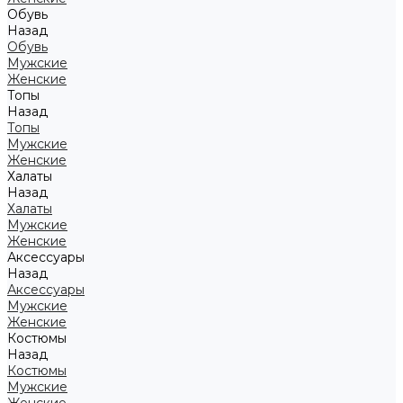
Обувь
Назад
Обувь
Мужские
Женские
Топы
Назад
Топы
Мужские
Женские
Халаты
Назад
Халаты
Мужские
Женские
Аксессуары
Назад
Аксессуары
Мужские
Женские
Костюмы
Назад
Костюмы
Мужские