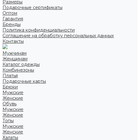
Размеры
Подарочные сертификаты
Оптом
Гарантия
Бренды
Политика конфиденциальности
Соглашение на обработку персональных данных
Контакты
Мужчинам
Женщинам
Каталог одежды
Комбинезоны
Платья
Подарочные карты
Брюки
Мужские
Женские
Обувь
Мужские
Женские
Топы
Мужские
Женские
Халаты