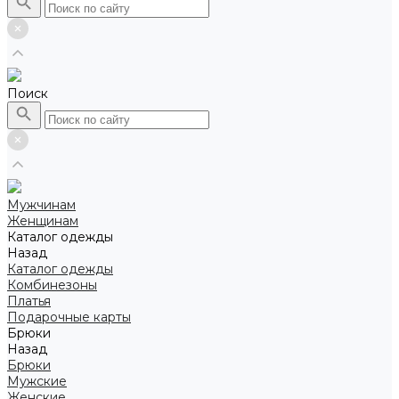
Поиск
Мужчинам
Женщинам
Каталог одежды
Назад
Каталог одежды
Комбинезоны
Платья
Подарочные карты
Брюки
Назад
Брюки
Мужские
Женские