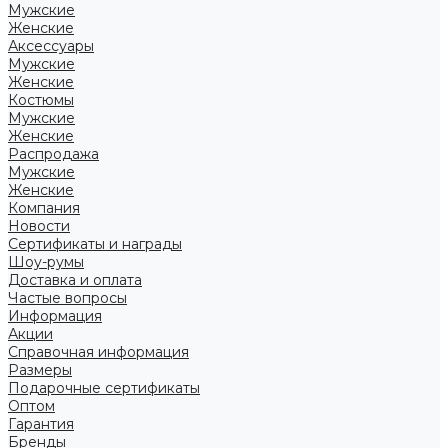
Мужские
Женские
Аксессуары
Мужские
Женские
Костюмы
Мужские
Женские
Распродажа
Мужские
Женские
Компания
Новости
Сертификаты и награды
Шоу-румы
Доставка и оплата
Частые вопросы
Информация
Акции
Справочная информация
Размеры
Подарочные сертификаты
Оптом
Гарантия
Бренды