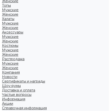
Женские
Топы
Мужские
Женские
Халаты
Мужские
Женские
Аксессуары
Мужские
Женские
Костюмы
Мужские
Женские
Распродажа
Мужские
Женские
Компания
Новости
Сертификаты и награды
Шоу-румы
Доставка и оплата
Частые вопросы
Информация
Акции
Справочная информация