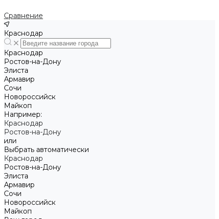
Сравнение
Краснодар
Краснодар
Ростов-на-Дону
Элиста
Армавир
Сочи
Новороссийск
Майкоп
Например:
Краснодар
Ростов-на-Дону
или
Выбрать автоматически
Краснодар
Ростов-на-Дону
Элиста
Армавир
Сочи
Новороссийск
Майкоп