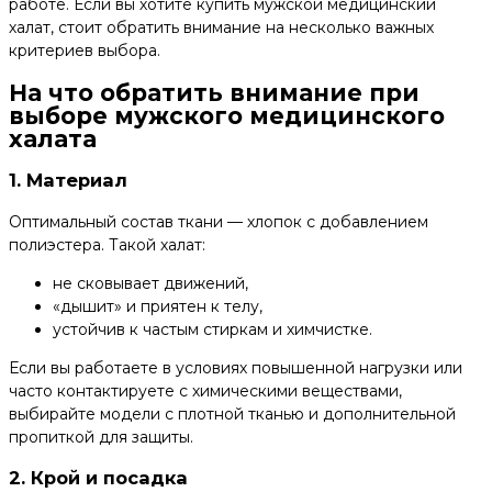
работе. Если вы хотите купить мужской медицинский
халат, стоит обратить внимание на несколько важных
критериев выбора.
На что обратить внимание при
выборе мужского медицинского
халата
1. Материал
Оптимальный состав ткани — хлопок с добавлением
полиэстера. Такой халат:
не сковывает движений,
«дышит» и приятен к телу,
устойчив к частым стиркам и химчистке.
Если вы работаете в условиях повышенной нагрузки или
часто контактируете с химическими веществами,
выбирайте модели с плотной тканью и дополнительной
пропиткой для защиты.
2. Крой и посадка