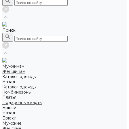
Поиск
Мужчинам
Женщинам
Каталог одежды
Назад
Каталог одежды
Комбинезоны
Платья
Подарочные карты
Брюки
Назад
Брюки
Мужские
Женские