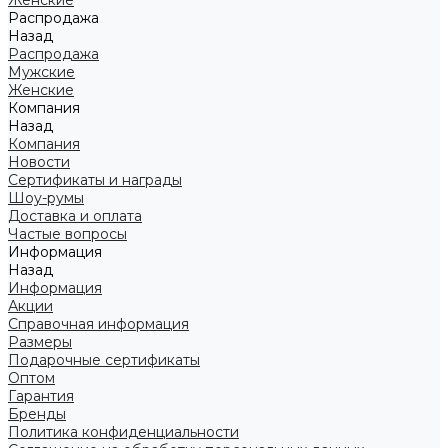
Женские
Распродажа
Назад
Распродажа
Мужские
Женские
Компания
Назад
Компания
Новости
Сертификаты и награды
Шоу-румы
Доставка и оплата
Частые вопросы
Информация
Назад
Информация
Акции
Справочная информация
Размеры
Подарочные сертификаты
Оптом
Гарантия
Бренды
Политика конфиденциальности