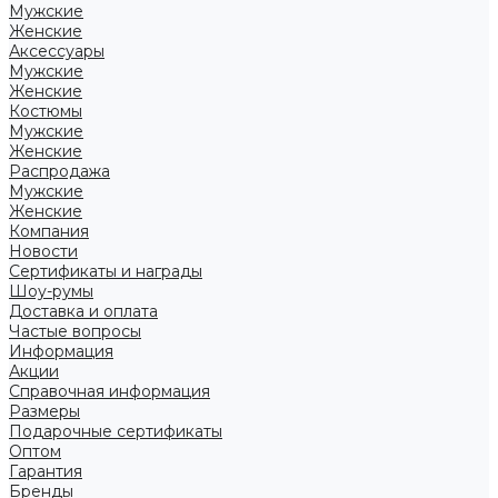
Мужские
Женские
Аксессуары
Мужские
Женские
Костюмы
Мужские
Женские
Распродажа
Мужские
Женские
Компания
Новости
Сертификаты и награды
Шоу-румы
Доставка и оплата
Частые вопросы
Информация
Акции
Справочная информация
Размеры
Подарочные сертификаты
Оптом
Гарантия
Бренды