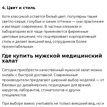
4. Цвет и стиль
Хотя классикой остаётся белый цвет, популярны также
светло-серые, голубые и синие оттенки — они практичнее
и выглядят современно. В частных клиниках и
лабораториях всё чаще применяются фирменные
цветовые решения, что подчёркивает корпоративный
стиль и делает внешний вид сотрудников более
презентабельным.
Где купить мужской медицинский
халат
Сегодня приобрести качественный мужской халат можно
онлайн с быстрой доставкой. Современные
производители предлагают широкий выбор моделей — от
базовых до дизайнерских, подходящих для врачей,
хирургов, лаборантов, стоматологов и других
специалистов.
При выборе важно учитывать не только внешний вид, но и