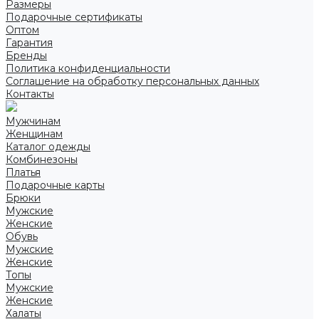
Размеры
Подарочные сертификаты
Оптом
Гарантия
Бренды
Политика конфиденциальности
Соглашение на обработку персональных данных
Контакты
Мужчинам
Женщинам
Каталог одежды
Комбинезоны
Платья
Подарочные карты
Брюки
Мужские
Женские
Обувь
Мужские
Женские
Топы
Мужские
Женские
Халаты