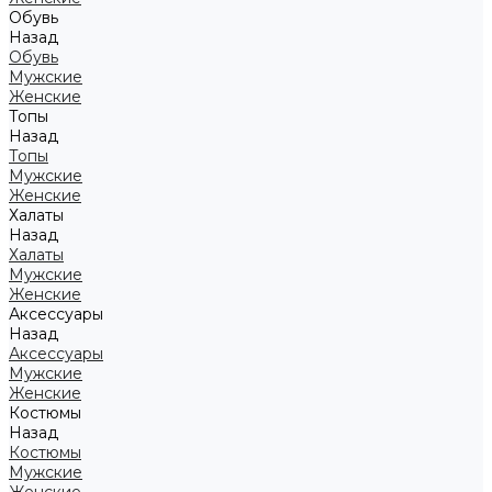
Обувь
Назад
Обувь
Мужские
Женские
Топы
Назад
Топы
Мужские
Женские
Халаты
Назад
Халаты
Мужские
Женские
Аксессуары
Назад
Аксессуары
Мужские
Женские
Костюмы
Назад
Костюмы
Мужские