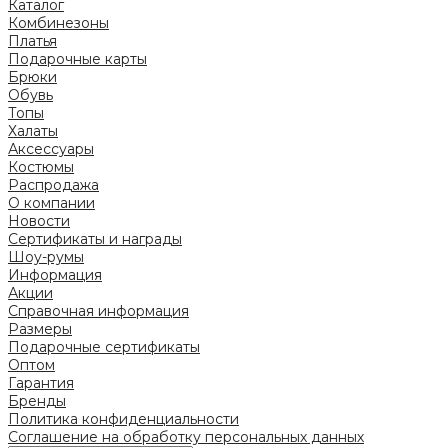
Каталог
Комбинезоны
Платья
Подарочные карты
Брюки
Обувь
Топы
Халаты
Аксессуары
Костюмы
Распродажа
О компании
Новости
Сертификаты и награды
Шоу-румы
Информация
Акции
Справочная информация
Размеры
Подарочные сертификаты
Оптом
Гарантия
Бренды
Политика конфиденциальности
Соглашение на обработку персональных данных