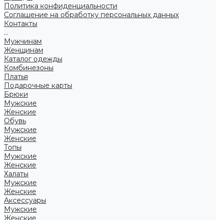
Политика конфиденциальности
Соглашение на обработку персональных данных
Контакты
...
Мужчинам
Женщинам
Каталог одежды
Комбинезоны
Платья
Подарочные карты
Брюки
Мужские
Женские
Обувь
Мужские
Женские
Топы
Мужские
Женские
Халаты
Мужские
Женские
Аксессуары
Мужские
Женские