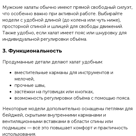
Мужские халаты обычно имеют прямой свободный силуэт,
что особенно важно при активной работе. Выбирайте
модели с удобной длиной (до колена или чуть ниже),
просторной спиной и шлицей для свободы движений.
Также удобно, если халат имеет пояс или шнуровку для
индивидуальной регулировки объёма.
3. Функциональность
Продуманные детали делают халат удобным:
вместительные карманы для инструментов и
мелочей,
прочные швы,
застёжки на пуговицах или кнопках,
возможность регулировки объёма с помощью пояса.
Некоторые модели дополнительно оснащены петлями для
бейджей, скрытыми внутренними карманами и
вентиляционными вставками в области спины или
подмышек — всё это повышает комфорт и практичность
использования.