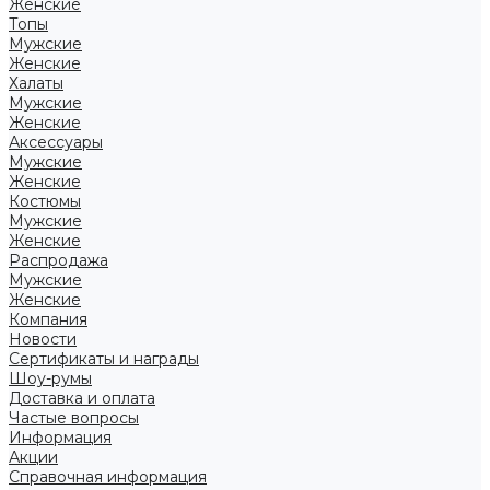
Женские
Топы
Мужские
Женские
Халаты
Мужские
Женские
Аксессуары
Мужские
Женские
Костюмы
Мужские
Женские
Распродажа
Мужские
Женские
Компания
Новости
Сертификаты и награды
Шоу-румы
Доставка и оплата
Частые вопросы
Информация
Акции
Справочная информация