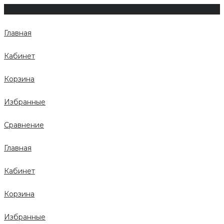
Главная
Кабинет
Корзина
Избранные
Сравнение
Главная
Кабинет
Корзина
Избранные