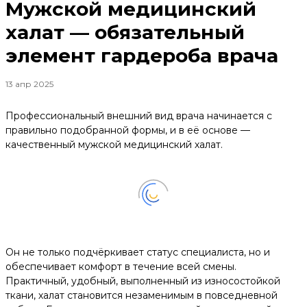
Мужской медицинский
халат — обязательный
элемент гардероба врача
13 апр 2025
Профессиональный внешний вид врача начинается с
правильно подобранной формы, и в её основе —
качественный мужской медицинский халат.
Он не только подчёркивает статус специалиста, но и
обеспечивает комфорт в течение всей смены.
Практичный, удобный, выполненный из износостойкой
ткани, халат становится незаменимым в повседневной