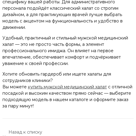
специфику вашей работы. Для административного
персонала подойдёт классический халат со строгим
дизайном, а для практикующих врачей лучше выбрать
модель с акцентом на функциональность и удобство в
движении.
Удобный, практичный и стильный мужской медицинский
халат — это не просто часть формы, а элемент
профессионального имиджа. Он влияет на первое
впечатление, обеспечивает комфорт и подчёркивает
уважение к своей профессии.
Хотите обновить гардероб или ищете халаты для
сотрудников клиники?
Вы можете
купить мужской медицинский халат
с отличной
посадкой и высоким качеством прямо сейчас — выберите
подходящую модель в нашем каталоге и оформите заказ
за пару минут!
Назад к списку