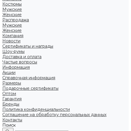
Костюмы
Мужские
Женские
Распродажа
Мужские
Женские
Компания
Новости
Сертификаты и награды
Шоу-румы
Доставка и оплата
Частые вопросы
Информация
Акции
Справочная информация
Размеры
Подарочные сертификаты
Оптом
Гарантия
Бренды
Политика конфиденциальности
Соглашение на обработку персональных данных
Контакты
Поиск