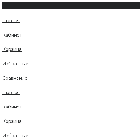
Главная
Кабинет
Корзина
Избранные
Сравнение
Главная
Кабинет
Корзина
Избранные