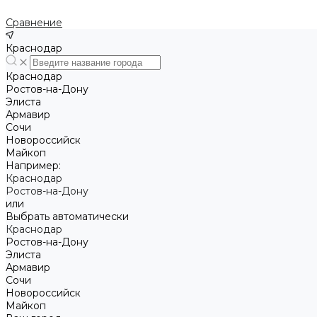
Сравнение
Краснодар
Краснодар
Ростов-на-Дону
Элиста
Армавир
Сочи
Новороссийск
Майкоп
Например:
Краснодар
Ростов-на-Дону
или
Выбрать автоматически
Краснодар
Ростов-на-Дону
Элиста
Армавир
Сочи
Новороссийск
Майкоп