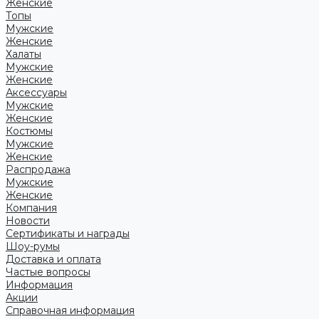
Женские
Топы
Мужские
Женские
Халаты
Мужские
Женские
Аксессуары
Мужские
Женские
Костюмы
Мужские
Женские
Распродажа
Мужские
Женские
Компания
Новости
Сертификаты и награды
Шоу-румы
Доставка и оплата
Частые вопросы
Информация
Акции
Справочная информация