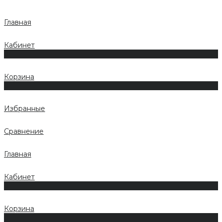
Главная
Кабинет
0
Корзина
0
Избранные
Сравнение
Главная
Кабинет
0
Корзина
0