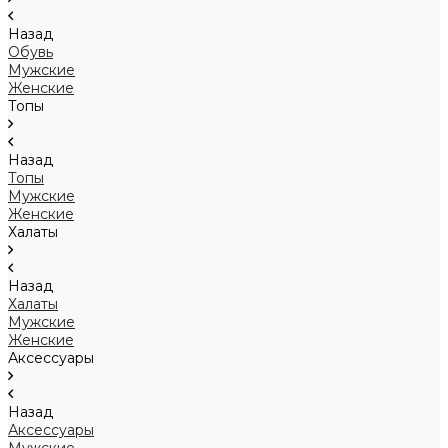
Назад
Обувь
Мужские
Женские
Топы
Назад
Топы
Мужские
Женские
Халаты
Назад
Халаты
Мужские
Женские
Аксессуары
Назад
Аксессуары