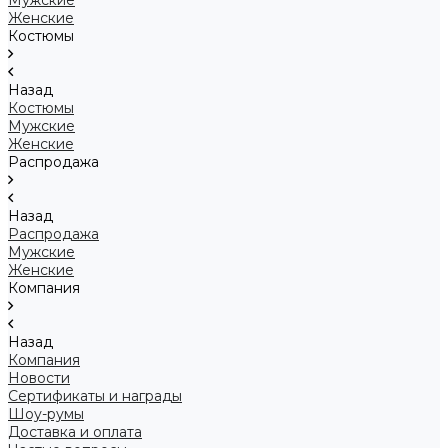
Мужские
Женские
Костюмы
Назад
Костюмы
Мужские
Женские
Распродажа
Назад
Распродажа
Мужские
Женские
Компания
Назад
Компания
Новости
Сертификаты и награды
Шоу-румы
Доставка и оплата