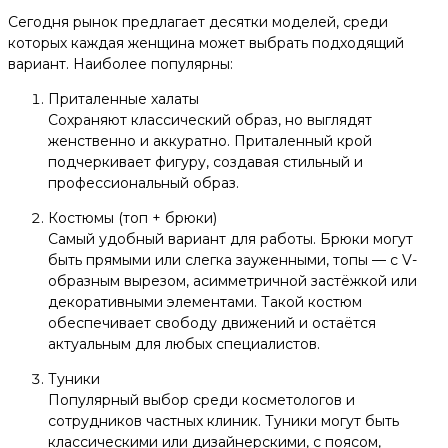
Сегодня рынок предлагает десятки моделей, среди
которых каждая женщина может выбрать подходящий
вариант. Наиболее популярны:
Приталенные халаты
Сохраняют классический образ, но выглядят
женственно и аккуратно. Приталенный крой
подчеркивает фигуру, создавая стильный и
профессиональный образ.
Костюмы (топ + брюки)
Самый удобный вариант для работы. Брюки могут
быть прямыми или слегка зауженными, топы — с V-
образным вырезом, асимметричной застёжкой или
декоративными элементами. Такой костюм
обеспечивает свободу движений и остаётся
актуальным для любых специалистов.
Туники
Популярный выбор среди косметологов и
сотрудников частных клиник. Туники могут быть
классическими или дизайнерскими, с поясом,