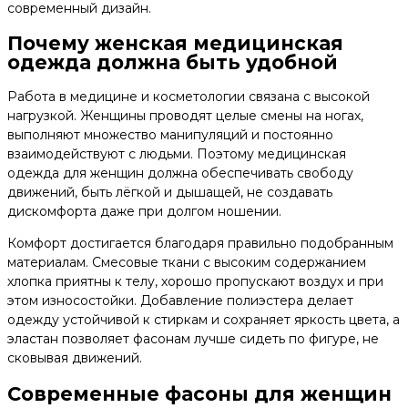
современный дизайн.
Почему женская медицинская
одежда должна быть удобной
Работа в медицине и косметологии связана с высокой
нагрузкой. Женщины проводят целые смены на ногах,
выполняют множество манипуляций и постоянно
взаимодействуют с людьми. Поэтому медицинская
одежда для женщин должна обеспечивать свободу
движений, быть лёгкой и дышащей, не создавать
дискомфорта даже при долгом ношении.
Комфорт достигается благодаря правильно подобранным
материалам. Смесовые ткани с высоким содержанием
хлопка приятны к телу, хорошо пропускают воздух и при
этом износостойки. Добавление полиэстера делает
одежду устойчивой к стиркам и сохраняет яркость цвета, а
эластан позволяет фасонам лучше сидеть по фигуре, не
сковывая движений.
Современные фасоны для женщин