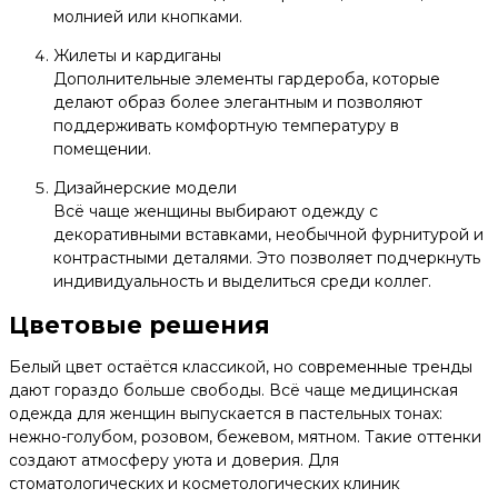
молнией или кнопками.
Жилеты и кардиганы
Дополнительные элементы гардероба, которые
делают образ более элегантным и позволяют
поддерживать комфортную температуру в
помещении.
Дизайнерские модели
Всё чаще женщины выбирают одежду с
декоративными вставками, необычной фурнитурой и
контрастными деталями. Это позволяет подчеркнуть
индивидуальность и выделиться среди коллег.
Цветовые решения
Белый цвет остаётся классикой, но современные тренды
дают гораздо больше свободы. Всё чаще медицинская
одежда для женщин выпускается в пастельных тонах:
нежно-голубом, розовом, бежевом, мятном. Такие оттенки
создают атмосферу уюта и доверия. Для
стоматологических и косметологических клиник