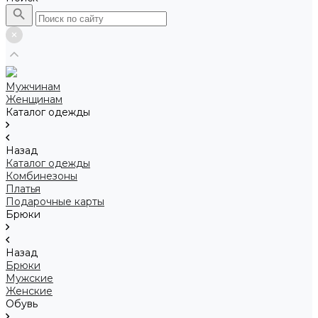
Мужчинам
Женщинам
Каталог одежды
Назад
Каталог одежды
Комбинезоны
Платья
Подарочные карты
Брюки
Назад
Брюки
Мужские
Женские
Обувь