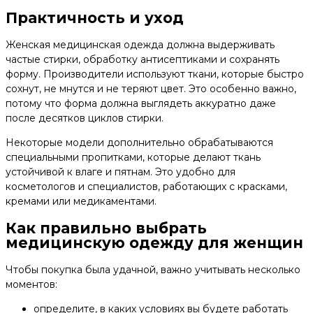
Практичность и уход
Женская медицинская одежда должна выдерживать
частые стирки, обработку антисептиками и сохранять
форму. Производители используют ткани, которые быстро
сохнут, не мнутся и не теряют цвет. Это особенно важно,
потому что форма должна выглядеть аккуратно даже
после десятков циклов стирки.
Некоторые модели дополнительно обрабатываются
специальными пропитками, которые делают ткань
устойчивой к влаге и пятнам. Это удобно для
косметологов и специалистов, работающих с красками,
кремами или медикаментами.
Как правильно выбрать
медицинскую одежду для женщин
Чтобы покупка была удачной, важно учитывать несколько
моментов:
определите, в каких условиях вы будете работать