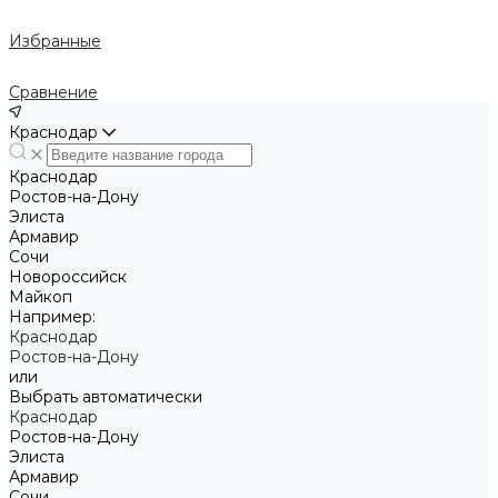
Избранные
Сравнение
Краснодар
Краснодар
Ростов-на-Дону
Элиста
Армавир
Сочи
Новороссийск
Майкоп
Например:
Краснодар
Ростов-на-Дону
или
Выбрать автоматически
Краснодар
Ростов-на-Дону
Элиста
Армавир
Сочи