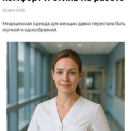
22 июл 2025
Медицинская одежда для женщин давно перестала быть
скучной и однообразной.