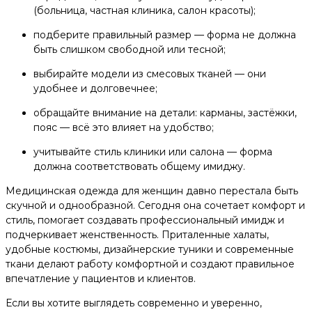
(больница, частная клиника, салон красоты);
подберите правильный размер — форма не должна
быть слишком свободной или тесной;
выбирайте модели из смесовых тканей — они
удобнее и долговечнее;
обращайте внимание на детали: карманы, застёжки,
пояс — всё это влияет на удобство;
учитывайте стиль клиники или салона — форма
должна соответствовать общему имиджу.
Медицинская одежда для женщин давно перестала быть
скучной и однообразной. Сегодня она сочетает комфорт и
стиль, помогает создавать профессиональный имидж и
подчеркивает женственность. Приталенные халаты,
удобные костюмы, дизайнерские туники и современные
ткани делают работу комфортной и создают правильное
впечатление у пациентов и клиентов.
Если вы хотите выглядеть современно и уверенно,