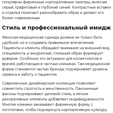
популярны фирменные корпоративные палитры, включая
серый, графитовый и глубокий синий. Контрастные вставки
и отделка помогают разнообразить образ и делают его
более современным.
Стиль и профессиональный имидж
Женская медицинская одежда должна не только быть
удобной, но и создавать правильное впечатление.
Пациенты и клиенты обращают внимание на внешний вид
специалиста, и аккуратный, стильный образ формирует
доверие. Особенно это актуально для косметологов и
врачей, работающих в частных клиниках. Там медицинская
форма становится частью бренда, подчеркивает уровень
сервиса и заботу о пациентах.
Современные дизайнерские коллекции позволяют
совместить строгость и женственность. Лаконичные
фасоны подчёркивают деловой стиль, а лёгкие
декоративные элементы добавляют индивидуальности.
Многие клиники заказывают фирменную форму с
логотипами, чтобы подчеркнуть корпоративную культуру.