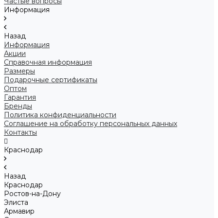
Частые вопросы
Информация
Назад
Информация
Акции
Справочная информация
Размеры
Подарочные сертификаты
Оптом
Гарантия
Бренды
Политика конфиденциальности
Соглашение на обработку персональных данных
Контакты
Краснодар
Назад
Краснодар
Ростов-на-Дону
Элиста
Армавир