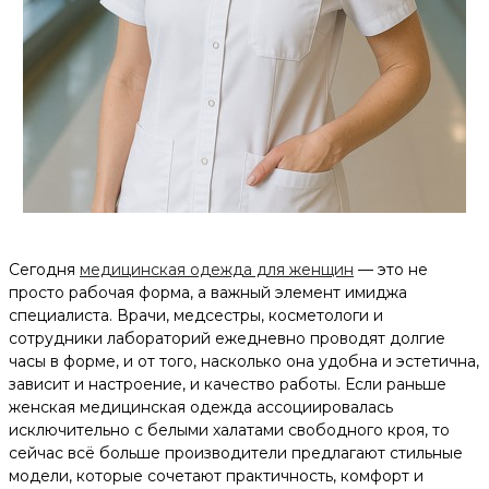
Сегодня
медицинская одежда для женщин
— это не
просто рабочая форма, а важный элемент имиджа
специалиста. Врачи, медсестры, косметологи и
сотрудники лабораторий ежедневно проводят долгие
часы в форме, и от того, насколько она удобна и эстетична,
зависит и настроение, и качество работы. Если раньше
женская медицинская одежда ассоциировалась
исключительно с белыми халатами свободного кроя, то
сейчас всё больше производители предлагают стильные
модели, которые сочетают практичность, комфорт и