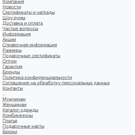
Компания
Новости
Сертификаты и награды
Шоу-румы
Доставка и оплата
Частые вопросы
Информация
Акции
Справочная информация
Размеры
Подарочные сертификаты
Оптом
Гарантия
Бренды
Политика конфиденциальности
Соглашение на обработку персональных данных
Контакты
...
Мужчинам
Женщинам
Каталог одежды
Комбинезоны
Платья
Подарочные карты
Брюки