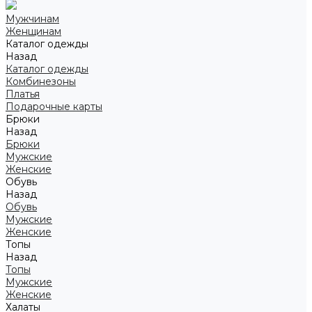
Мужчинам
Женщинам
Каталог одежды
Назад
Каталог одежды
Комбинезоны
Платья
Подарочные карты
Брюки
Назад
Брюки
Мужские
Женские
Обувь
Назад
Обувь
Мужские
Женские
Топы
Назад
Топы
Мужские
Женские
Халаты