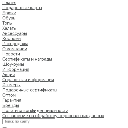
Платья
Подарочные карты
Брюки
Обувь
Топы
Халаты
Аксессуары
Костюмы
Распродажа
О компании
Новости
Сертификаты и награды
Шоу-румы
Информация
Акции
Справочная информация
Размеры
Подарочные сертификаты
Оптом
Гарантия
Бренды
Политика конфиденциальности
Соглашение на обработку персональных данных