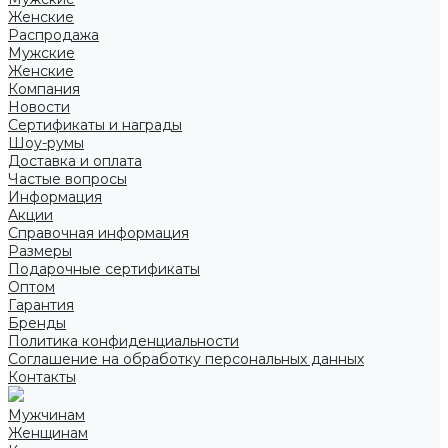
Женские
Распродажа
Мужские
Женские
Компания
Новости
Сертификаты и награды
Шоу-румы
Доставка и оплата
Частые вопросы
Информация
Акции
Справочная информация
Размеры
Подарочные сертификаты
Оптом
Гарантия
Бренды
Политика конфиденциальности
Соглашение на обработку персональных данных
Контакты
Мужчинам
Женщинам