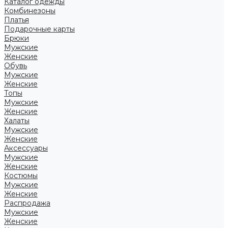
Каталог одежды
Комбинезоны
Платья
Подарочные карты
Брюки
Мужские
Женские
Обувь
Мужские
Женские
Топы
Мужские
Женские
Халаты
Мужские
Женские
Аксессуары
Мужские
Женские
Костюмы
Мужские
Женские
Распродажа
Мужские
Женские