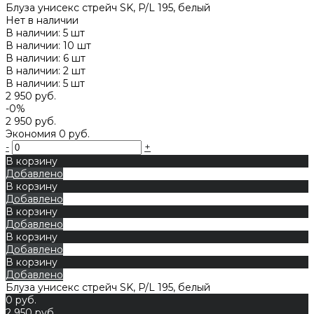
Блуза унисекс стрейч SK, P/L 195, белый
Нет в наличии
В наличии: 5 шт
В наличии: 10 шт
В наличии: 6 шт
В наличии: 2 шт
В наличии: 5 шт
2 950 руб.
-0%
2 950 руб.
Экономия
0 руб.
-
+
В корзину
Добавлено
В корзину
Добавлено
В корзину
Добавлено
В корзину
Добавлено
В корзину
Добавлено
Блуза унисекс стрейч SK, P/L 195, белый
0 руб.
2 950 руб.