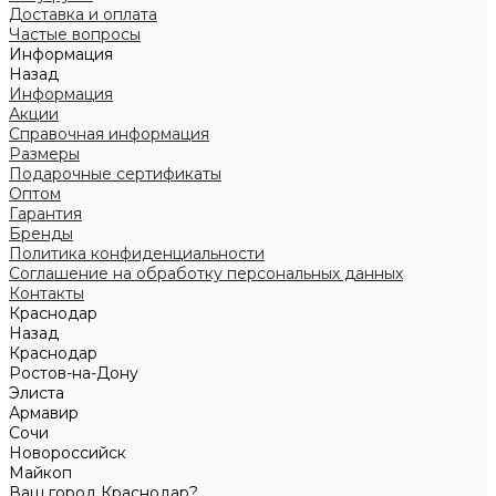
Доставка и оплата
Частые вопросы
Информация
Назад
Информация
Акции
Справочная информация
Размеры
Подарочные сертификаты
Оптом
Гарантия
Бренды
Политика конфиденциальности
Соглашение на обработку персональных данных
Контакты
Краснодар
Назад
Краснодар
Ростов-на-Дону
Элиста
Армавир
Сочи
Новороссийск
Майкоп
Ваш город Краснодар?