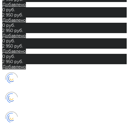
Добавлено
0 руб.
2 950 руб.
Добавлено
0 руб.
2 950 руб.
Добавлено
0 руб.
2 950 руб.
Добавлено
0 руб.
2 950 руб.
Добавлено