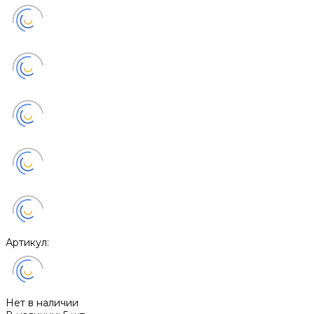
Артикул:
Нет в наличии