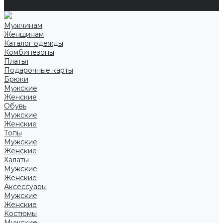
Контакты
Мужчинам
Женщинам
Каталог одежды
Комбинезоны
Платья
Подарочные карты
Брюки
Мужские
Женские
Обувь
Мужские
Женские
Топы
Мужские
Женские
Халаты
Мужские
Женские
Аксессуары
Мужские
Женские
Костюмы
Мужские