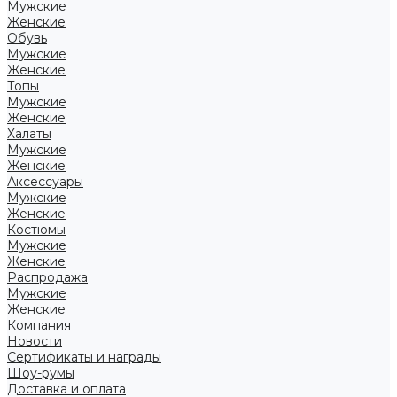
Мужские
Женские
Обувь
Мужские
Женские
Топы
Мужские
Женские
Халаты
Мужские
Женские
Аксессуары
Мужские
Женские
Костюмы
Мужские
Женские
Распродажа
Мужские
Женские
Компания
Новости
Сертификаты и награды
Шоу-румы
Доставка и оплата