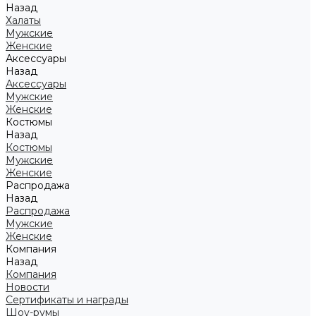
Назад
Халаты
Мужские
Женские
Аксессуары
Назад
Аксессуары
Мужские
Женские
Костюмы
Назад
Костюмы
Мужские
Женские
Распродажа
Назад
Распродажа
Мужские
Женские
Компания
Назад
Компания
Новости
Сертификаты и награды
Шоу-румы