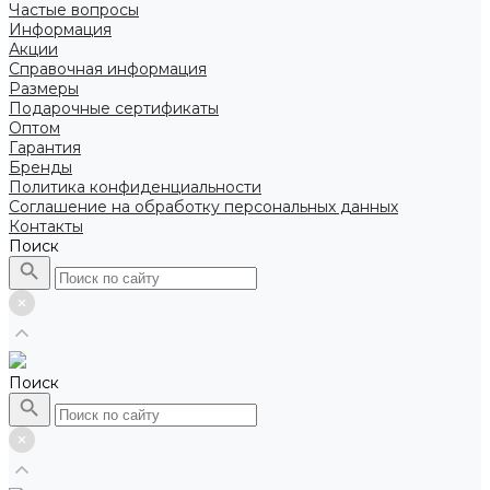
Частые вопросы
Информация
Акции
Справочная информация
Размеры
Подарочные сертификаты
Оптом
Гарантия
Бренды
Политика конфиденциальности
Соглашение на обработку персональных данных
Контакты
Поиск
Поиск