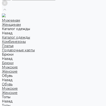
Мужчинам
Женщинам
Каталог одежды
Назад
Каталог одежды
Комбинезоны
Платья
Подарочные карты
Брюки
Назад
Брюки
Мужские
Женские
Обувь
Назад
Обувь
Мужские
Женские
Топы
Назад
Топы