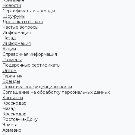
Компания
Новости
Сертификаты и награды
Шоу-румы
Доставка и оплата
Частые вопросы
Информация
Назад
Информация
Акции
Справочная информация
Размеры
Подарочные сертификаты
Оптом
Гарантия
Бренды
Политика конфиденциальности
Соглашение на обработку персональных данных
Контакты
Краснодар
Назад
Краснодар
Ростов-на-Дону
Элиста
Армавир