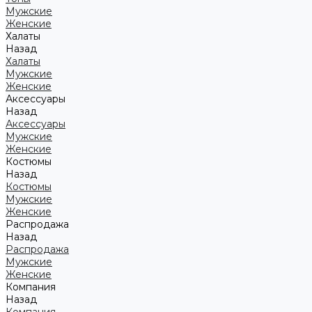
Мужские
Женские
Халаты
Назад
Халаты
Мужские
Женские
Аксессуары
Назад
Аксессуары
Мужские
Женские
Костюмы
Назад
Костюмы
Мужские
Женские
Распродажа
Назад
Распродажа
Мужские
Женские
Компания
Назад