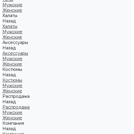
Мужские
Женские
Халаты
Назад
Халаты
Мужские
Женские
Аксессуары
Назад
Аксессуары
Мужские
Женские
Костюмы
Назад
Костюмы
Мужские
Женские
Распродажа
Назад
Распродажа
Мужские
Женские
Компания
Назад