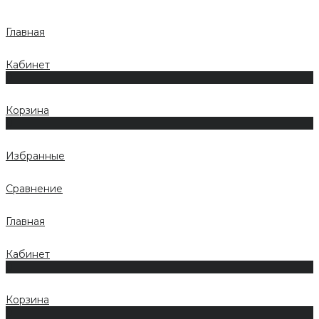
Главная
Кабинет
0
Корзина
0
Избранные
Сравнение
Главная
Кабинет
0
Корзина
0