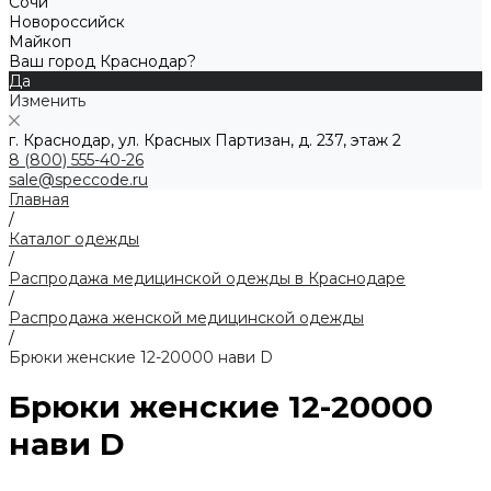
Сочи
Новороссийск
Майкоп
Ваш город Краснодар?
Да
Изменить
г. Краснодар, ул. Красных Партизан, д. 237, этаж 2
8 (800) 555-40-26
sale@speccode.ru
Главная
/
Каталог одежды
/
Распродажа медицинской одежды в Краснодаре
/
Распродажа женской медицинской одежды
/
Брюки женские 12-20000 нави D
Брюки женские 12-20000
нави D