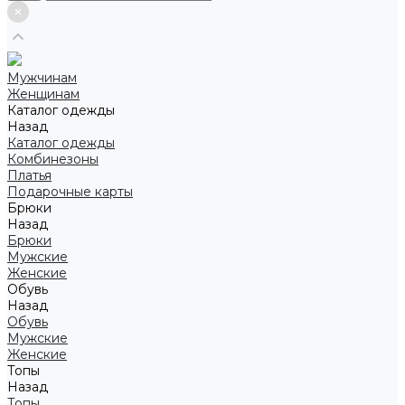
Мужчинам
Женщинам
Каталог одежды
Назад
Каталог одежды
Комбинезоны
Платья
Подарочные карты
Брюки
Назад
Брюки
Мужские
Женские
Обувь
Назад
Обувь
Мужские
Женские
Топы
Назад
Топы