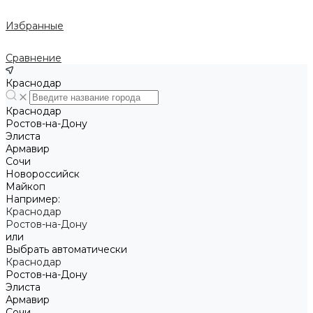
Избранные
Сравнение
Краснодар
Краснодар
Ростов-на-Дону
Элиста
Армавир
Сочи
Новороссийск
Майкоп
Например:
Краснодар
Ростов-на-Дону
или
Выбрать автоматически
Краснодар
Ростов-на-Дону
Элиста
Армавир
Сочи