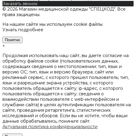
Заказать звонок
© 2026 Магазин медицинской одежды "СПЕЦКОД". Все
права защищены.
На нашем сайте мы используем cookie файлы
Узнать подробнее
Понятно
×
Продолжая использовать наш сайт, вы даете согласие на
обработку файлов cookie (пользовательских данных,
содержащих сведения о местоположении; тип, язык и
версию ОС; тип, язык и версию браузера; сайт или
рекламный сервис, с которого пришел пользователь; тип,
язык и разрешение экрана устройства, с которого
пользователь обращается к сайту; ip-адрес, с которого
пользователь обращается к сайту; сведения о
взаимодействии пользователя с web-интерфейсом и
службами сайта) в целях аутентификации пользователя на
сайте, проведения ретаргетинга, статистических
исследований и обзоров. Если вы не хотите, чтобы ваши
данные обрабатывались, покиньте сайт.
Актуальная политика конфиденциальности