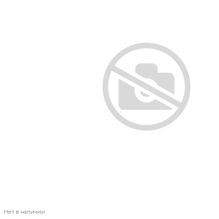
Нет в наличии