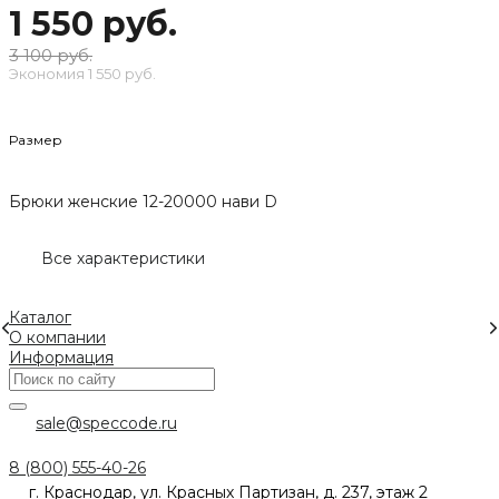
1 550 руб.
3 100 руб.
Экономия
1 550 руб.
Размер
Брюки женские 12-20000 нави D
Все характеристики
Каталог
О компании
Информация
sale@speccode.ru
8 (800) 555-40-26
г. Краснодар, ул. Красных Партизан, д. 237, этаж 2