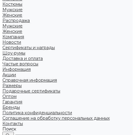
Костюмы
Мужские
Женские
Распродажа
Мужские
Женские
Компания
Новости
Сертификаты и награды
Шоу-румы
Доставка и оплата
Частые вопросы
Информация
Акции
Справочная информация
Размеры
Подарочные сертификаты
Оптом
Гарантия
Бренды
Политика конфиденциальности
Соглашение на обработку персональных данных
Контакты
Поиск