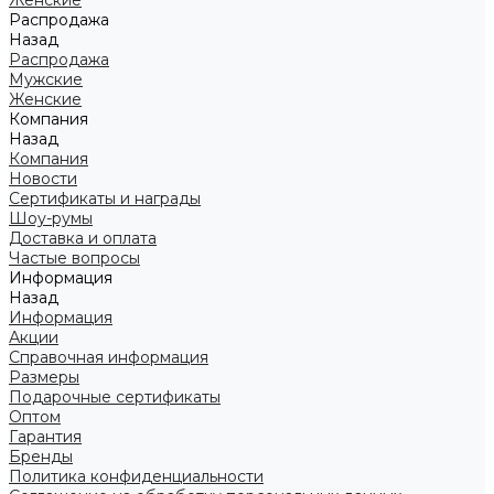
Женские
Распродажа
Назад
Распродажа
Мужские
Женские
Компания
Назад
Компания
Новости
Сертификаты и награды
Шоу-румы
Доставка и оплата
Частые вопросы
Информация
Назад
Информация
Акции
Справочная информация
Размеры
Подарочные сертификаты
Оптом
Гарантия
Бренды
Политика конфиденциальности