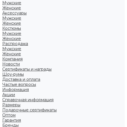
Мужские
Женские
Аксессуары
Мужские
Женские
Костюмы
Мужские
Женские
Распродажа
Мужские
Женские
Компания
Новости
Сертификаты и награды
Шоу-румы
Доставка и оплата
Частые вопросы
Информация
Акции
Справочная информация
Размеры
Подарочные сертификаты
Оптом
Гарантия
Бренды