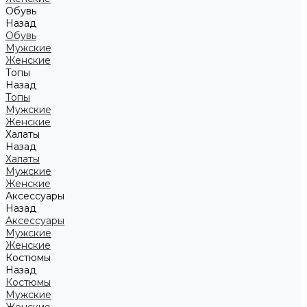
Обувь
Назад
Обувь
Мужские
Женские
Топы
Назад
Топы
Мужские
Женские
Халаты
Назад
Халаты
Мужские
Женские
Аксессуары
Назад
Аксессуары
Мужские
Женские
Костюмы
Назад
Костюмы
Мужские