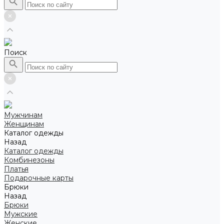
Поиск
Мужчинам
Женщинам
Каталог одежды
Назад
Каталог одежды
Комбинезоны
Платья
Подарочные карты
Брюки
Назад
Брюки
Мужские
Женские