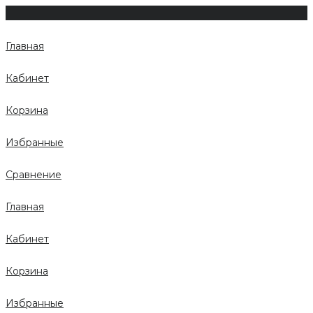
Главная
Кабинет
Корзина
Избранные
Сравнение
Главная
Кабинет
Корзина
Избранные