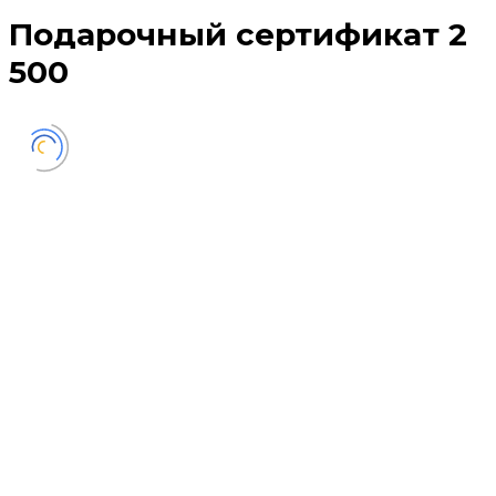
Подарочный сертификат 2
500