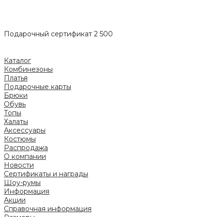
Подарочный сертификат 2 500
Каталог
Комбинезоны
Платья
Подарочные карты
Брюки
Обувь
Топы
Халаты
Аксессуары
Костюмы
Распродажа
О компании
Новости
Сертификаты и награды
Шоу-румы
Информация
Акции
Справочная информация