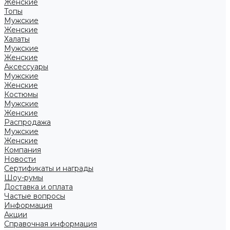
Женские
Топы
Мужские
Женские
Халаты
Мужские
Женские
Аксессуары
Мужские
Женские
Костюмы
Мужские
Женские
Распродажа
Мужские
Женские
Компания
Новости
Сертификаты и награды
Шоу-румы
Доставка и оплата
Частые вопросы
Информация
Акции
Справочная информация