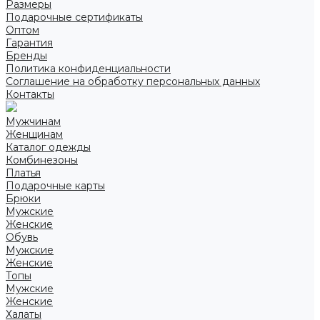
Размеры
Подарочные сертификаты
Оптом
Гарантия
Бренды
Политика конфиденциальности
Соглашение на обработку персональных данных
Контакты
Мужчинам
Женщинам
Каталог одежды
Комбинезоны
Платья
Подарочные карты
Брюки
Мужские
Женские
Обувь
Мужские
Женские
Топы
Мужские
Женские
Халаты