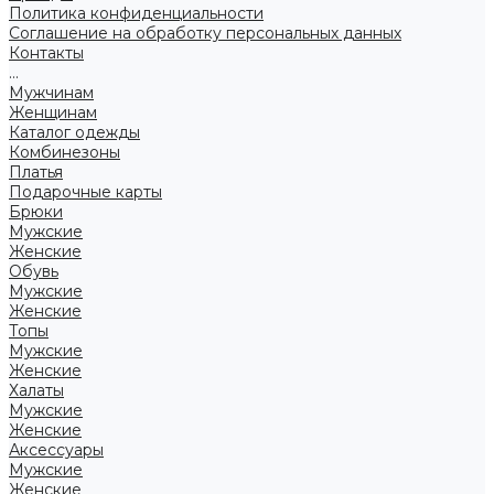
Политика конфиденциальности
Соглашение на обработку персональных данных
Контакты
...
Мужчинам
Женщинам
Каталог одежды
Комбинезоны
Платья
Подарочные карты
Брюки
Мужские
Женские
Обувь
Мужские
Женские
Топы
Мужские
Женские
Халаты
Мужские
Женские
Аксессуары
Мужские
Женские