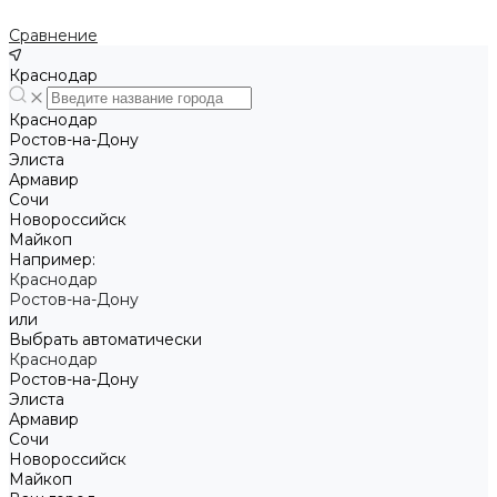
Сравнение
Краснодар
Краснодар
Ростов-на-Дону
Элиста
Армавир
Сочи
Новороссийск
Майкоп
Например:
Краснодар
Ростов-на-Дону
или
Выбрать автоматически
Краснодар
Ростов-на-Дону
Элиста
Армавир
Сочи
Новороссийск
Майкоп