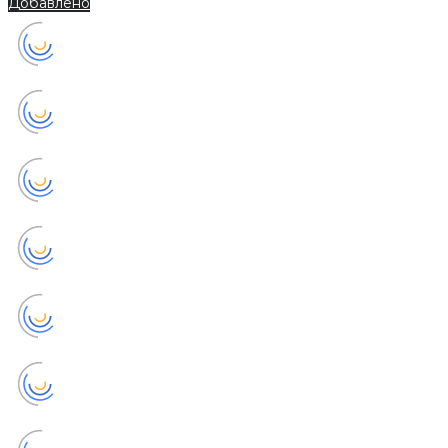
Добавлено