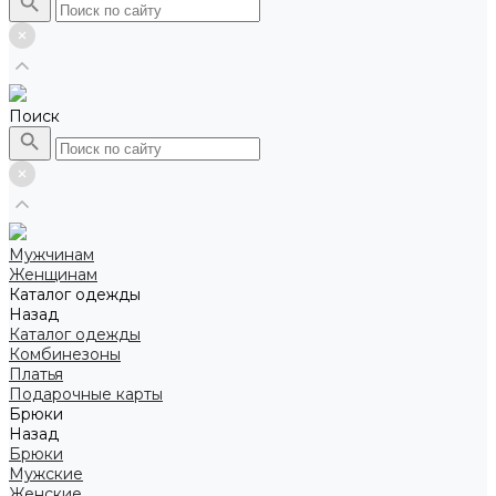
Поиск
Мужчинам
Женщинам
Каталог одежды
Назад
Каталог одежды
Комбинезоны
Платья
Подарочные карты
Брюки
Назад
Брюки
Мужские
Женские