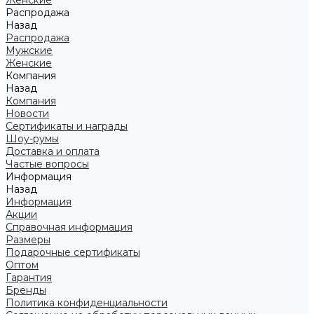
Женские
Распродажа
Назад
Распродажа
Мужские
Женские
Компания
Назад
Компания
Новости
Сертификаты и награды
Шоу-румы
Доставка и оплата
Частые вопросы
Информация
Назад
Информация
Акции
Справочная информация
Размеры
Подарочные сертификаты
Оптом
Гарантия
Бренды
Политика конфиденциальности