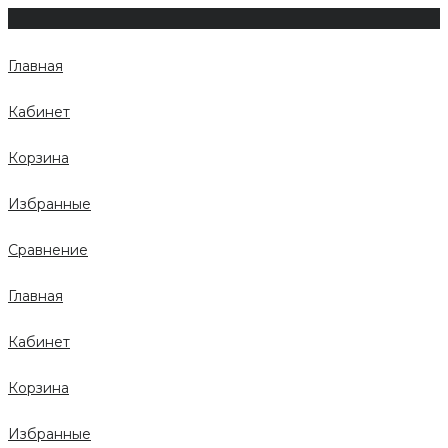
Главная
Кабинет
Корзина
Избранные
Сравнение
Главная
Кабинет
Корзина
Избранные