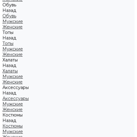
Обувь
Назад
Обувь
Мужские
Женские
Топы
Назад
Топы
Мужские
Женские
Халаты
Назад
Халаты
Мужские
Женские
Аксессуары
Назад
Аксессуары
Мужские
Женские
Костюмы
Назад
Костюмы
Мужские