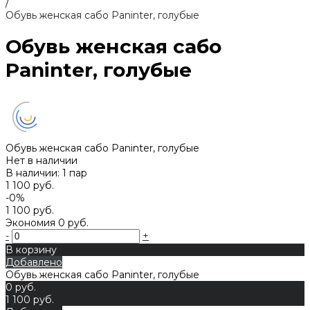
/
Обувь женская сабо Paninter, голубые
Обувь женская сабо
Paninter, голубые
Обувь женская сабо Paninter, голубые
Нет в наличии
В наличии: 1 пар
1 100 руб.
-0%
1 100 руб.
Экономия
0 руб.
-
+
В корзину
Добавлено
Обувь женская сабо Paninter, голубые
0 руб.
1 100 руб.