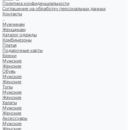
Политика конфиденциальности
Соглашение на обработку персональных данных
Контакты
...
Мужчинам
Женщинам
Каталог одежды
Комбинезоны
Платья
Подарочные карты
Брюки
Мужские
Женские
Обувь
Мужские
Женские
Топы
Мужские
Женские
Халаты
Мужские
Женские
Аксессуары
Мужские
Женские