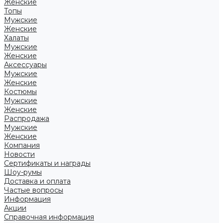
Женские
Топы
Мужские
Женские
Халаты
Мужские
Женские
Аксессуары
Мужские
Женские
Костюмы
Мужские
Женские
Распродажа
Мужские
Женские
Компания
Новости
Сертификаты и награды
Шоу-румы
Доставка и оплата
Частые вопросы
Информация
Акции
Справочная информация