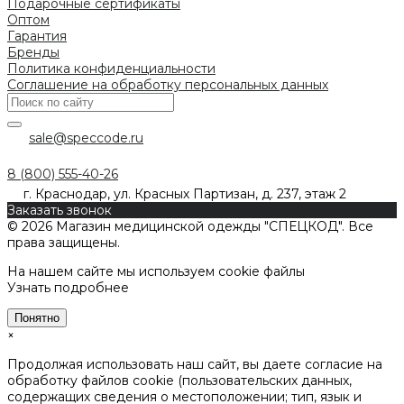
Подарочные сертификаты
Оптом
Гарантия
Бренды
Политика конфиденциальности
Соглашение на обработку персональных данных
sale@speccode.ru
8 (800) 555-40-26
г. Краснодар, ул. Красных Партизан, д. 237, этаж 2
Заказать звонок
© 2026 Магазин медицинской одежды "СПЕЦКОД". Все
права защищены.
На нашем сайте мы используем cookie файлы
Узнать подробнее
Понятно
×
Продолжая использовать наш сайт, вы даете согласие на
обработку файлов cookie (пользовательских данных,
содержащих сведения о местоположении; тип, язык и