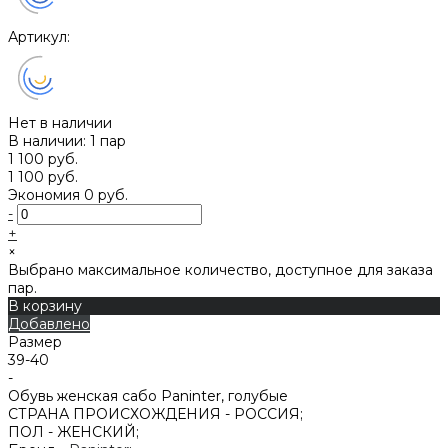
Артикул:
Нет в наличии
В наличии: 1 пар
1 100 руб.
1 100 руб.
Экономия
0 руб.
-
+
×
Выбрано максимальное количество, доступное для заказа
пар.
В корзину
Добавлено
Размер
39-40
-
Обувь женская сабо Paninter, голубые
СТРАНА ПРОИСХОЖДЕНИЯ -
РОССИЯ;
ПОЛ -
ЖЕНСКИЙ;