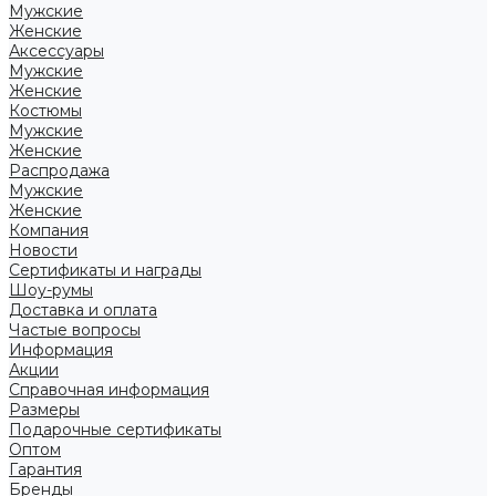
Мужские
Женские
Аксессуары
Мужские
Женские
Костюмы
Мужские
Женские
Распродажа
Мужские
Женские
Компания
Новости
Сертификаты и награды
Шоу-румы
Доставка и оплата
Частые вопросы
Информация
Акции
Справочная информация
Размеры
Подарочные сертификаты
Оптом
Гарантия
Бренды