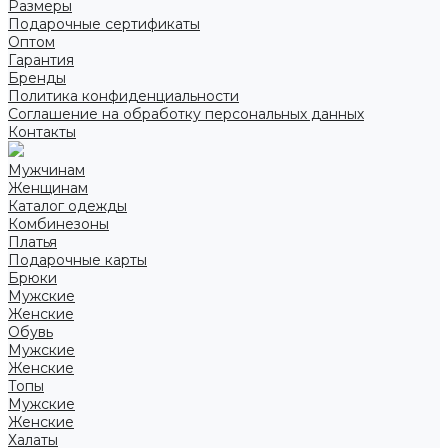
Размеры
Подарочные сертификаты
Оптом
Гарантия
Бренды
Политика конфиденциальности
Соглашение на обработку персональных данных
Контакты
Мужчинам
Женщинам
Каталог одежды
Комбинезоны
Платья
Подарочные карты
Брюки
Мужские
Женские
Обувь
Мужские
Женские
Топы
Мужские
Женские
Халаты