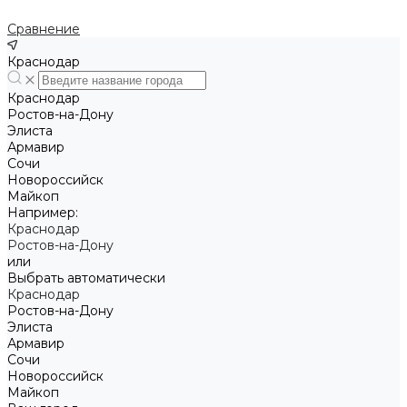
Сравнение
Краснодар
Краснодар
Ростов-на-Дону
Элиста
Армавир
Сочи
Новороссийск
Майкоп
Например:
Краснодар
Ростов-на-Дону
или
Выбрать автоматически
Краснодар
Ростов-на-Дону
Элиста
Армавир
Сочи
Новороссийск
Майкоп