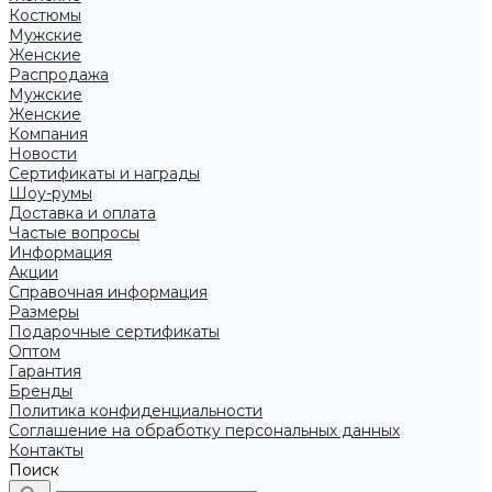
Костюмы
Мужские
Женские
Распродажа
Мужские
Женские
Компания
Новости
Сертификаты и награды
Шоу-румы
Доставка и оплата
Частые вопросы
Информация
Акции
Справочная информация
Размеры
Подарочные сертификаты
Оптом
Гарантия
Бренды
Политика конфиденциальности
Соглашение на обработку персональных данных
Контакты
Поиск