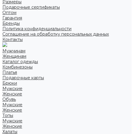
Размеры
Подарочные сертификаты
Оптом
Гарантия
Бренды
Политика конфиденциальности
Соглашение на обработку персональных данных
Контакты
Мужчинам
Женщинам
Каталог одежды
Комбинезоны
Платья
Подарочные карты
Брюки
Мужские
Женские
Обувь
Мужские
Женские
Топы
Мужские
Женские
Халаты