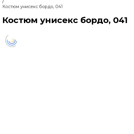
/
Костюм унисекс бордо, 041
Костюм унисекс бордо, 041