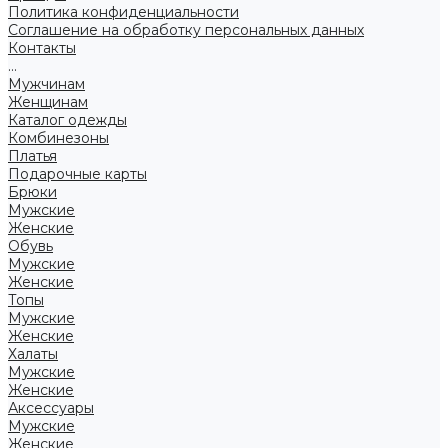
Политика конфиденциальности
Соглашение на обработку персональных данных
Контакты
...
Мужчинам
Женщинам
Каталог одежды
Комбинезоны
Платья
Подарочные карты
Брюки
Мужские
Женские
Обувь
Мужские
Женские
Топы
Мужские
Женские
Халаты
Мужские
Женские
Аксессуары
Мужские
Женские