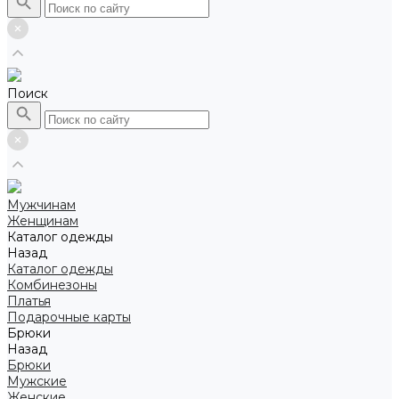
Поиск
Мужчинам
Женщинам
Каталог одежды
Назад
Каталог одежды
Комбинезоны
Платья
Подарочные карты
Брюки
Назад
Брюки
Мужские
Женские