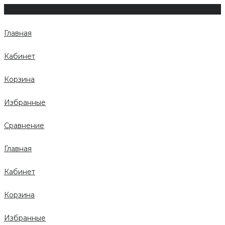
Главная
Кабинет
Корзина
Избранные
Сравнение
Главная
Кабинет
Корзина
Избранные