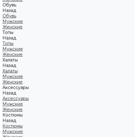
Обувь
Назад
Обувь
Мужские
Женские
Топы
Назад
Топы
Мужские
Женские
Халаты
Назад
Халаты
Мужские
Женские
Аксессуары
Назад
Аксессуары
Мужские
Женские
Костюмы
Назад
Костюмы
Мужские