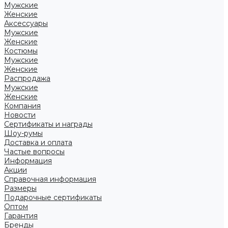
Мужские
Женские
Аксессуары
Мужские
Женские
Костюмы
Мужские
Женские
Распродажа
Мужские
Женские
Компания
Новости
Сертификаты и награды
Шоу-румы
Доставка и оплата
Частые вопросы
Информация
Акции
Справочная информация
Размеры
Подарочные сертификаты
Оптом
Гарантия
Бренды