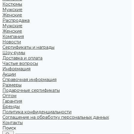
Костюмы
Мужские
Женские
Распродажа
Мужские
Женские
Компания
Новости
Сертификаты и награды
Шоу-румы
Доставка и оплата
Частые вопросы
Информация
Акции
Справочная информация
Размеры
Подарочные сертификаты
Оптом
Гарантия
Бренды
Политика конфиденциальности
Соглашение на обработку персональных данных
Контакты
Поиск