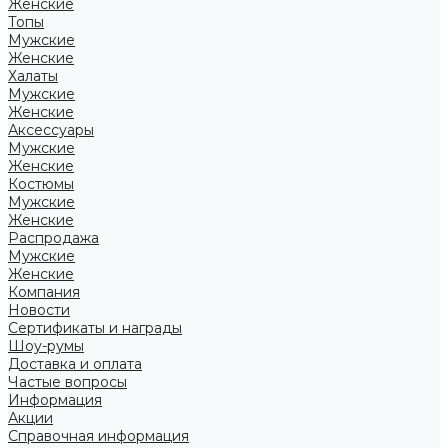
Женские
Топы
Мужские
Женские
Халаты
Мужские
Женские
Аксессуары
Мужские
Женские
Костюмы
Мужские
Женские
Распродажа
Мужские
Женские
Компания
Новости
Сертификаты и награды
Шоу-румы
Доставка и оплата
Частые вопросы
Информация
Акции
Справочная информация