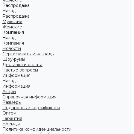
Женские
Распродажа
Назад
Распродажа
Мужские
Женские
Компания
Назад
Компания
Новости
Сертификаты и награды
Шоу-румы
Доставка и оплата
Частые вопросы
Информация
Назад
Информация
Акции
Справочная информация
Размеры
Подарочные сертификаты
Оптом
Гарантия
Бренды
Политика конфиденциальности