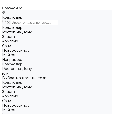
Сравнение
Краснодар
Краснодар
Ростов-на-Дону
Элиста
Армавир
Сочи
Новороссийск
Майкоп
Например:
Краснодар
Ростов-на-Дону
или
Выбрать автоматически
Краснодар
Ростов-на-Дону
Элиста
Армавир
Сочи
Новороссийск
Майкоп