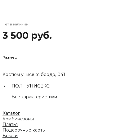
Нет в наличии
3 500 руб.
Размер
Костюм унисекс бордо, 041
ПОЛ -
УНИСЕКС;
Все характеристики
Каталог
Комбинезоны
Платья
Подарочные карты
Брюки