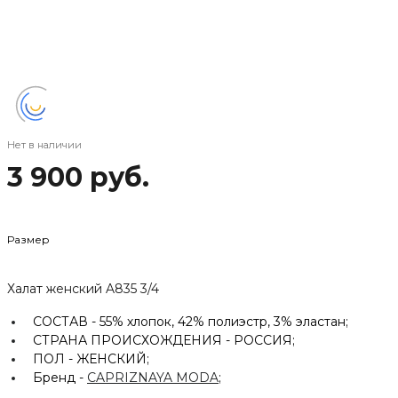
Нет в наличии
3 900 руб.
Размер
Халат женский A835 3/4
СОСТАВ -
55% хлопок, 42% полиэстр, 3% эластан;
СТРАНА ПРОИСХОЖДЕНИЯ -
РОССИЯ;
ПОЛ -
ЖЕНСКИЙ;
Бренд -
CAPRIZNAYA MODA
;