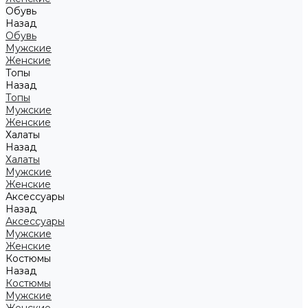
Обувь
Назад
Обувь
Мужские
Женские
Топы
Назад
Топы
Мужские
Женские
Халаты
Назад
Халаты
Мужские
Женские
Аксессуары
Назад
Аксессуары
Мужские
Женские
Костюмы
Назад
Костюмы
Мужские