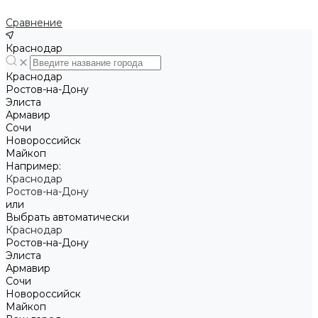
Сравнение
Краснодар
Краснодар
Ростов-на-Дону
Элиста
Армавир
Сочи
Новороссийск
Майкоп
Например:
Краснодар
Ростов-на-Дону
или
Выбрать автоматически
Краснодар
Ростов-на-Дону
Элиста
Армавир
Сочи
Новороссийск
Майкоп