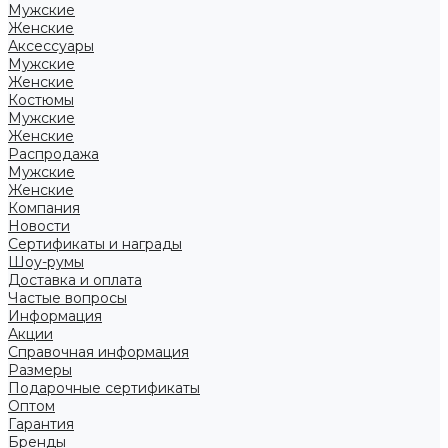
Мужские
Женские
Аксессуары
Мужские
Женские
Костюмы
Мужские
Женские
Распродажа
Мужские
Женские
Компания
Новости
Сертификаты и награды
Шоу-румы
Доставка и оплата
Частые вопросы
Информация
Акции
Справочная информация
Размеры
Подарочные сертификаты
Оптом
Гарантия
Бренды