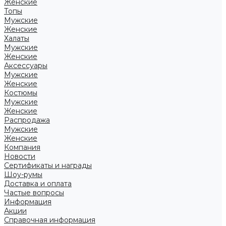
Женские
Топы
Мужские
Женские
Халаты
Мужские
Женские
Аксессуары
Мужские
Женские
Костюмы
Мужские
Женские
Распродажа
Мужские
Женские
Компания
Новости
Сертификаты и награды
Шоу-румы
Доставка и оплата
Частые вопросы
Информация
Акции
Справочная информация