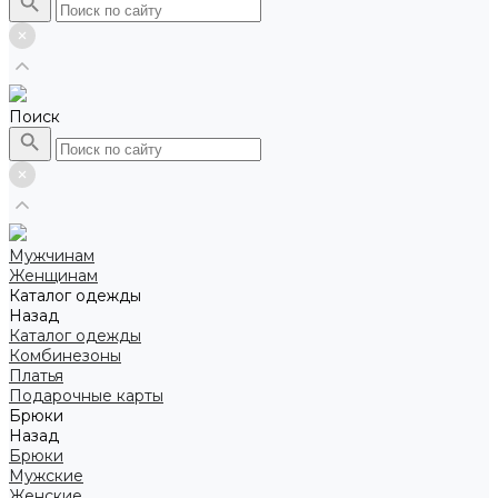
Поиск
Мужчинам
Женщинам
Каталог одежды
Назад
Каталог одежды
Комбинезоны
Платья
Подарочные карты
Брюки
Назад
Брюки
Мужские
Женские