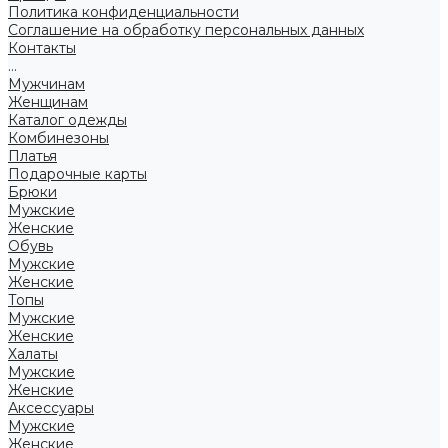
Политика конфиденциальности
Соглашение на обработку персональных данных
Контакты
...
Мужчинам
Женщинам
Каталог одежды
Комбинезоны
Платья
Подарочные карты
Брюки
Мужские
Женские
Обувь
Мужские
Женские
Топы
Мужские
Женские
Халаты
Мужские
Женские
Аксессуары
Мужские
Женские