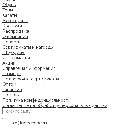
Обувь
Топы
Халаты
Аксессуары
Костюмы
Распродажа
О компании
Новости
Сертификаты и награды
Шоу-румы
Информация
Акции
Справочная информация
Размеры
Подарочные сертификаты
Оптом
Гарантия
Бренды
Политика конфиденциальности
Соглашение на обработку персональных данных
sale@speccode.ru