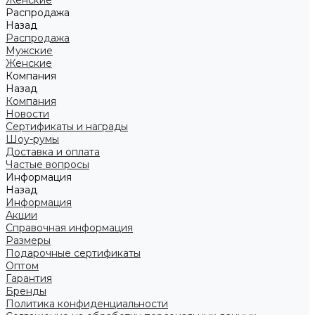
Женские
Распродажа
Назад
Распродажа
Мужские
Женские
Компания
Назад
Компания
Новости
Сертификаты и награды
Шоу-румы
Доставка и оплата
Частые вопросы
Информация
Назад
Информация
Акции
Справочная информация
Размеры
Подарочные сертификаты
Оптом
Гарантия
Бренды
Политика конфиденциальности