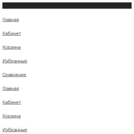
Главная
Кабинет
Корзина
Избранные
Сравнение
Главная
Кабинет
Корзина
Избранные