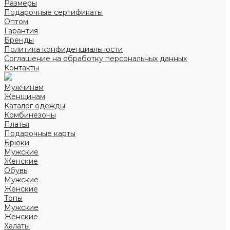
Размеры
Подарочные сертификаты
Оптом
Гарантия
Бренды
Политика конфиденциальности
Соглашение на обработку персональных данных
Контакты
Мужчинам
Женщинам
Каталог одежды
Комбинезоны
Платья
Подарочные карты
Брюки
Мужские
Женские
Обувь
Мужские
Женские
Топы
Мужские
Женские
Халаты