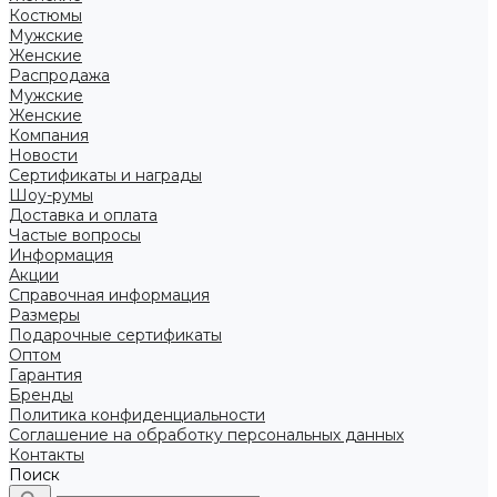
Костюмы
Мужские
Женские
Распродажа
Мужские
Женские
Компания
Новости
Сертификаты и награды
Шоу-румы
Доставка и оплата
Частые вопросы
Информация
Акции
Справочная информация
Размеры
Подарочные сертификаты
Оптом
Гарантия
Бренды
Политика конфиденциальности
Соглашение на обработку персональных данных
Контакты
Поиск