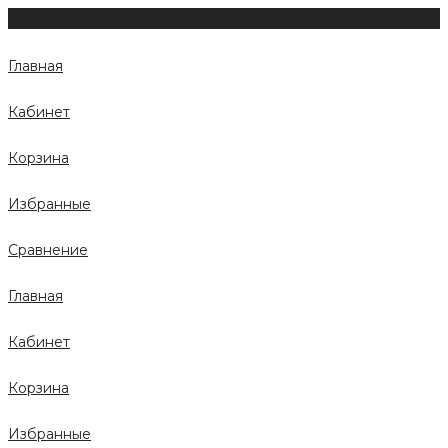
Главная
Кабинет
Корзина
Избранные
Сравнение
Главная
Кабинет
Корзина
Избранные