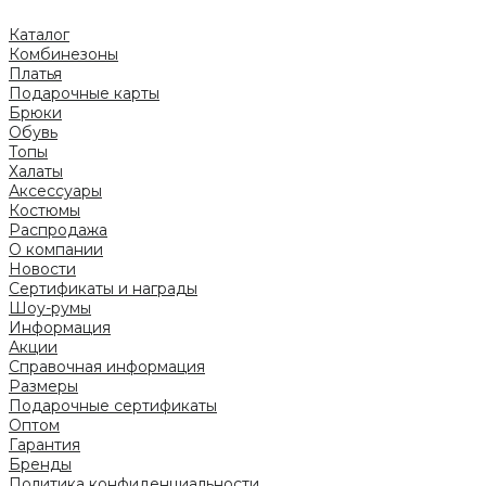
Каталог
Комбинезоны
Платья
Подарочные карты
Брюки
Обувь
Топы
Халаты
Аксессуары
Костюмы
Распродажа
О компании
Новости
Сертификаты и награды
Шоу-румы
Информация
Акции
Справочная информация
Размеры
Подарочные сертификаты
Оптом
Гарантия
Бренды
Политика конфиденциальности