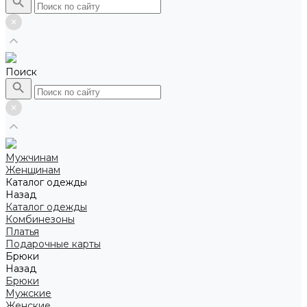
Поиск
Мужчинам
Женщинам
Каталог одежды
Назад
Каталог одежды
Комбинезоны
Платья
Подарочные карты
Брюки
Назад
Брюки
Мужские
Женские