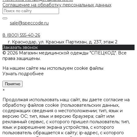
Соглашение на обработку персональных данных
sale@speccode.ru
8 (800) 555-40-26
г. Краснодар, ул. Красных Партизан, д. 237, этаж 2
Заказать звонок
© 2026 Магазин медицинской одежды "СПЕЦКОД". Все
права защищены.
На нашем сайте мы используем cookie файлы
Узнать подробнее
Понятно
×
Продолжая использовать наш сайт, вы даете согласие на
обработку файлов cookie (пользовательских данных,
содержащих сведения о местоположении; тип, язык и
версию ОС; тип, язык и версию браузера; сайт или
рекламный сервис, с которого пришел пользователь; тип,
язык и разрешение экрана устройства, с которого
пользователь обращается к сайту; ip-адрес, с которого