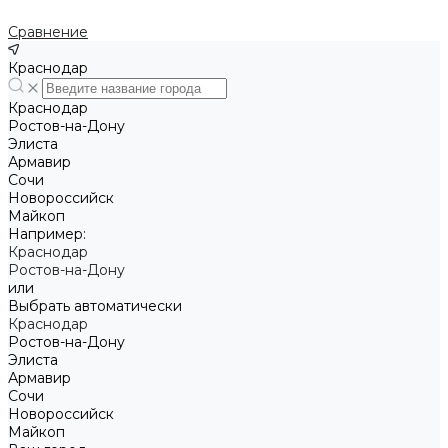
Сравнение
Краснодар
Краснодар
Ростов-на-Дону
Элиста
Армавир
Сочи
Новороссийск
Майкоп
Например:
Краснодар
Ростов-на-Дону
или
Выбрать автоматически
Краснодар
Ростов-на-Дону
Элиста
Армавир
Сочи
Новороссийск
Майкоп