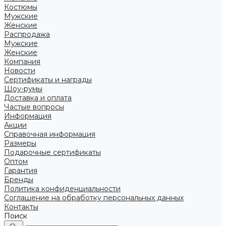
Костюмы
Мужские
Женские
Распродажа
Мужские
Женские
Компания
Новости
Сертификаты и награды
Шоу-румы
Доставка и оплата
Частые вопросы
Информация
Акции
Справочная информация
Размеры
Подарочные сертификаты
Оптом
Гарантия
Бренды
Политика конфиденциальности
Соглашение на обработку персональных данных
Контакты
Поиск