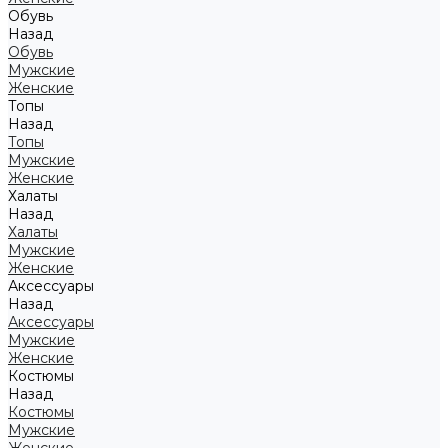
Обувь
Назад
Обувь
Мужские
Женские
Топы
Назад
Топы
Мужские
Женские
Халаты
Назад
Халаты
Мужские
Женские
Аксессуары
Назад
Аксессуары
Мужские
Женские
Костюмы
Назад
Костюмы
Мужские