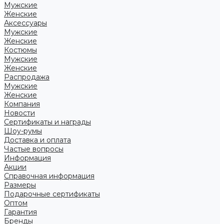
Мужские
Женские
Аксессуары
Мужские
Женские
Костюмы
Мужские
Женские
Распродажа
Мужские
Женские
Компания
Новости
Сертификаты и награды
Шоу-румы
Доставка и оплата
Частые вопросы
Информация
Акции
Справочная информация
Размеры
Подарочные сертификаты
Оптом
Гарантия
Бренды