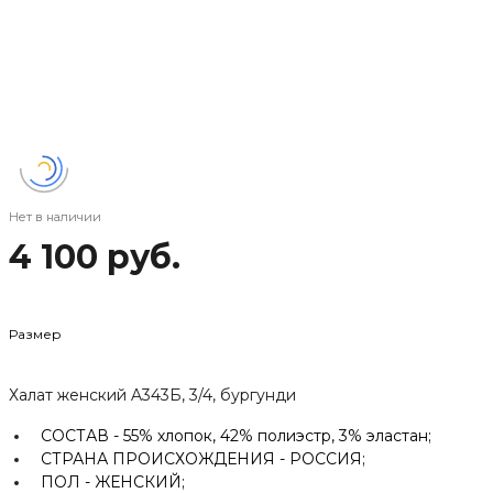
Нет в наличии
4 100 руб.
Размер
Халат женский A343Б, 3/4, бургунди
СОСТАВ -
55% хлопок, 42% полиэстр, 3% эластан;
СТРАНА ПРОИСХОЖДЕНИЯ -
РОССИЯ;
ПОЛ -
ЖЕНСКИЙ;