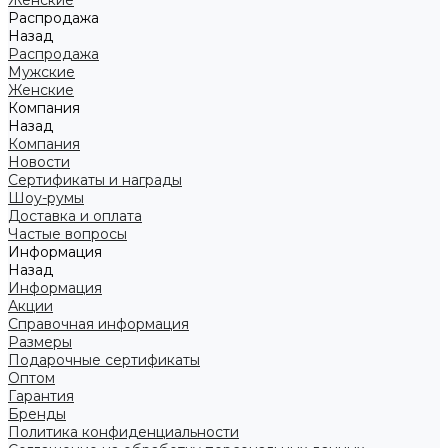
Женские
Распродажа
Назад
Распродажа
Мужские
Женские
Компания
Назад
Компания
Новости
Сертификаты и награды
Шоу-румы
Доставка и оплата
Частые вопросы
Информация
Назад
Информация
Акции
Справочная информация
Размеры
Подарочные сертификаты
Оптом
Гарантия
Бренды
Политика конфиденциальности