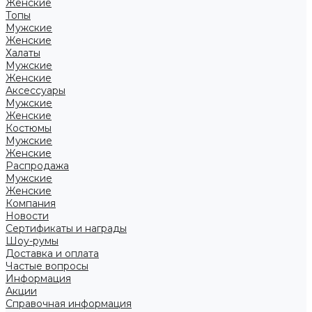
Женские
Топы
Мужские
Женские
Халаты
Мужские
Женские
Аксессуары
Мужские
Женские
Костюмы
Мужские
Женские
Распродажа
Мужские
Женские
Компания
Новости
Сертификаты и награды
Шоу-румы
Доставка и оплата
Частые вопросы
Информация
Акции
Справочная информация