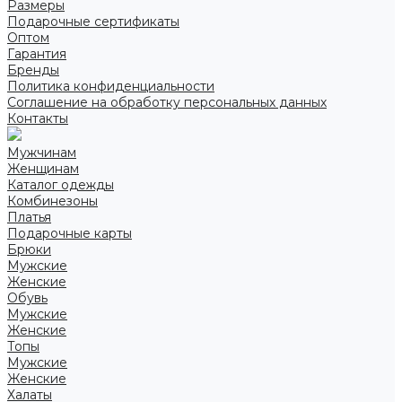
Размеры
Подарочные сертификаты
Оптом
Гарантия
Бренды
Политика конфиденциальности
Соглашение на обработку персональных данных
Контакты
Мужчинам
Женщинам
Каталог одежды
Комбинезоны
Платья
Подарочные карты
Брюки
Мужские
Женские
Обувь
Мужские
Женские
Топы
Мужские
Женские
Халаты