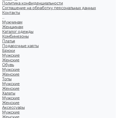
Политика конфиденциальности
Соглашение на обработку персональных данных
Контакты
...
Мужчинам
Женщинам
Каталог одежды
Комбинезоны
Платья
Подарочные карты
Брюки
Мужские
Женские
Обувь
Мужские
Женские
Топы
Мужские
Женские
Халаты
Мужские
Женские
Аксессуары
Мужские
Женские