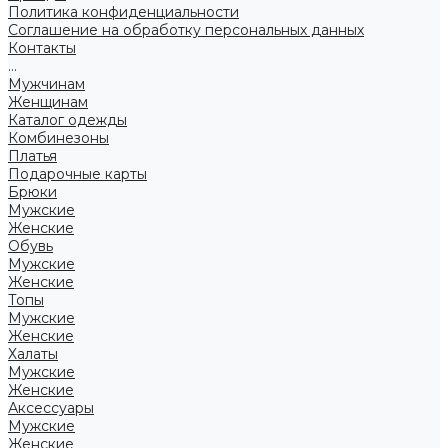
Политика конфиденциальности
Соглашение на обработку персональных данных
Контакты
...
Мужчинам
Женщинам
Каталог одежды
Комбинезоны
Платья
Подарочные карты
Брюки
Мужские
Женские
Обувь
Мужские
Женские
Топы
Мужские
Женские
Халаты
Мужские
Женские
Аксессуары
Мужские
Женские