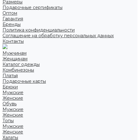
Размеры
Подарочные сертификаты
Оптом
Гарантия
Бренды
Политика конфиденциальности
Соглашение на обработку персональных данных
Контакты
Мужчинам
Женщинам
Каталог одежды
Комбинезоны
Платья
Подарочные карты
Брюки
Мужские
Женские
Обувь
Мужские
Женские
Топы
Мужские
Женские
Халаты