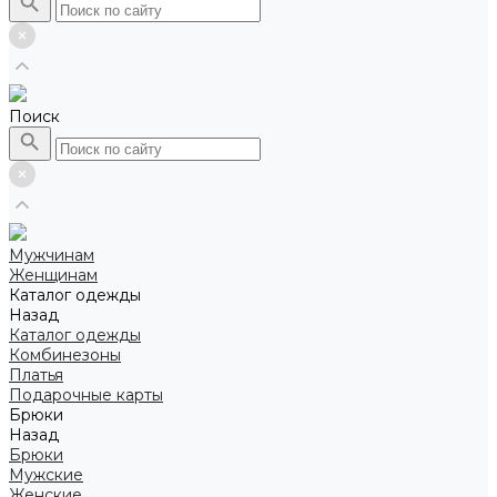
Поиск
Мужчинам
Женщинам
Каталог одежды
Назад
Каталог одежды
Комбинезоны
Платья
Подарочные карты
Брюки
Назад
Брюки
Мужские
Женские