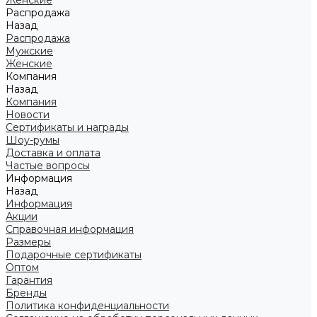
Женские
Распродажа
Назад
Распродажа
Мужские
Женские
Компания
Назад
Компания
Новости
Сертификаты и награды
Шоу-румы
Доставка и оплата
Частые вопросы
Информация
Назад
Информация
Акции
Справочная информация
Размеры
Подарочные сертификаты
Оптом
Гарантия
Бренды
Политика конфиденциальности