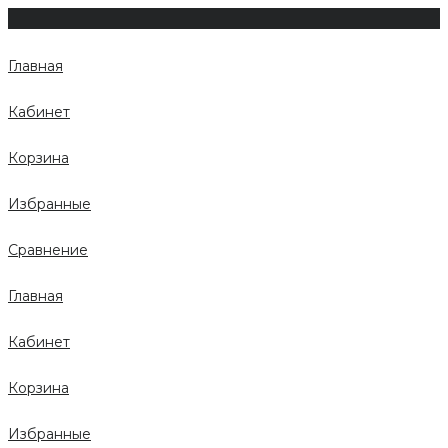
Главная
Кабинет
Корзина
Избранные
Сравнение
Главная
Кабинет
Корзина
Избранные