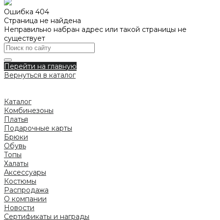
Ошибка 404
Страница не найдена
Неправильно набран адрес или такой страницы не
существует
Перейти на главную
Вернуться в каталог
Каталог
Комбинезоны
Платья
Подарочные карты
Брюки
Обувь
Топы
Халаты
Аксессуары
Костюмы
Распродажа
О компании
Новости
Сертификаты и награды