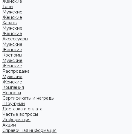
Женские
Топы
Мужские
Женские
Халаты
Мужские
Женские
Аксессуары
Мужские
Женские
Костюмы
Мужские
Женские
Распродажа
Мужские
Женские
Компания
Новости
Сертификаты и награды
Шоу-румы
Доставка и оплата
Частые вопросы
Информация
Акции
Справочная информация