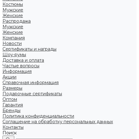
Костюмы
Мужские
Женские
Распродажа
Мужские
Женские
Компания
Новости
Сертификаты и награды
Шоу-румы
Доставка и оплата
Частые вопросы
Информация
Акции
Справочная информация
Размеры
Подарочные сертификаты
Оптом
Гарантия
Бренды
Политика конфиденциальности
Соглашение на обработку персональных данных
Контакты
Поиск