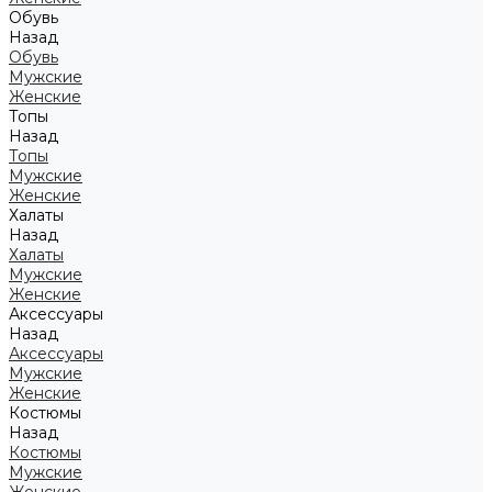
Обувь
Назад
Обувь
Мужские
Женские
Топы
Назад
Топы
Мужские
Женские
Халаты
Назад
Халаты
Мужские
Женские
Аксессуары
Назад
Аксессуары
Мужские
Женские
Костюмы
Назад
Костюмы
Мужские