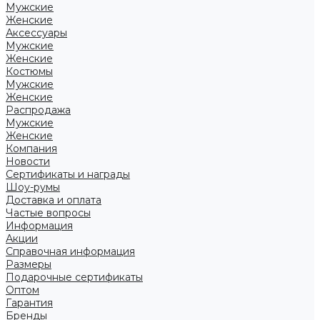
Мужские
Женские
Аксессуары
Мужские
Женские
Костюмы
Мужские
Женские
Распродажа
Мужские
Женские
Компания
Новости
Сертификаты и награды
Шоу-румы
Доставка и оплата
Частые вопросы
Информация
Акции
Справочная информация
Размеры
Подарочные сертификаты
Оптом
Гарантия
Бренды