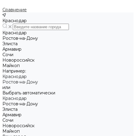
Сравнение
Краснодар
Краснодар
Ростов-на-Дону
Элиста
Армавир
Сочи
Новороссийск
Майкоп
Например:
Краснодар
Ростов-на-Дону
или
Выбрать автоматически
Краснодар
Ростов-на-Дону
Элиста
Армавир
Сочи
Новороссийск
Майкоп