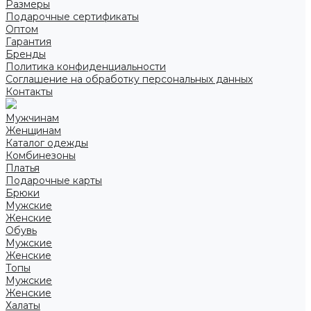
Размеры
Подарочные сертификаты
Оптом
Гарантия
Бренды
Политика конфиденциальности
Соглашение на обработку персональных данных
Контакты
Мужчинам
Женщинам
Каталог одежды
Комбинезоны
Платья
Подарочные карты
Брюки
Мужские
Женские
Обувь
Мужские
Женские
Топы
Мужские
Женские
Халаты