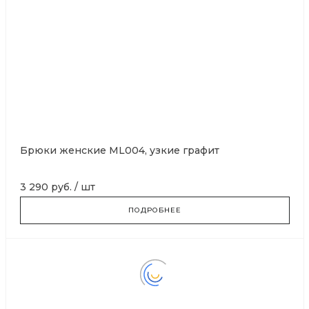
Брюки женские ML004, узкие графит
3 290 руб.
/
шт
ПОДРОБНЕЕ