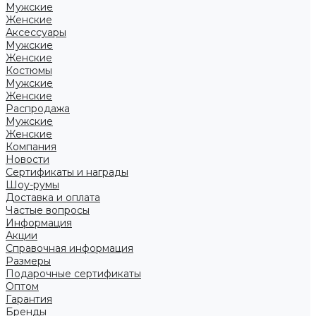
Мужские
Женские
Аксессуары
Мужские
Женские
Костюмы
Мужские
Женские
Распродажа
Мужские
Женские
Компания
Новости
Сертификаты и награды
Шоу-румы
Доставка и оплата
Частые вопросы
Информация
Акции
Справочная информация
Размеры
Подарочные сертификаты
Оптом
Гарантия
Бренды