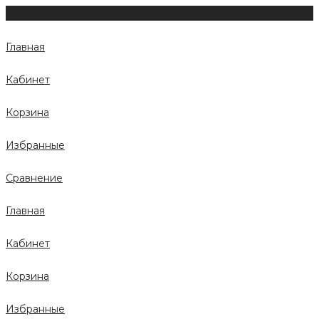
Главная
Кабинет
Корзина
Избранные
Сравнение
Главная
Кабинет
Корзина
Избранные