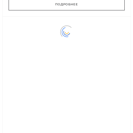
ПОДРОБНЕЕ