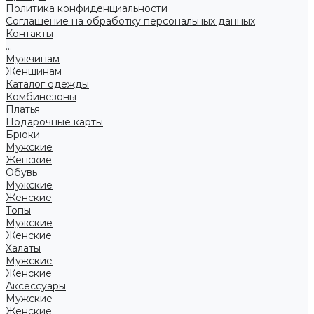
Политика конфиденциальности
Соглашение на обработку персональных данных
Контакты
...
Мужчинам
Женщинам
Каталог одежды
Комбинезоны
Платья
Подарочные карты
Брюки
Мужские
Женские
Обувь
Мужские
Женские
Топы
Мужские
Женские
Халаты
Мужские
Женские
Аксессуары
Мужские
Женские