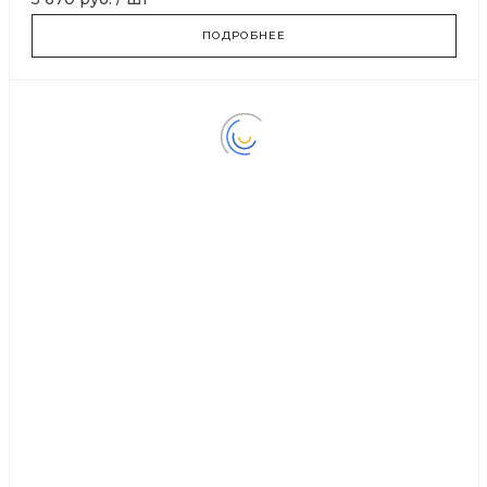
ПОДРОБНЕЕ