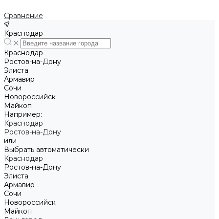
Сравнение
Краснодар
Краснодар
Ростов-на-Дону
Элиста
Армавир
Сочи
Новороссийск
Майкоп
Например:
Краснодар
Ростов-на-Дону
или
Выбрать автоматически
Краснодар
Ростов-на-Дону
Элиста
Армавир
Сочи
Новороссийск
Майкоп