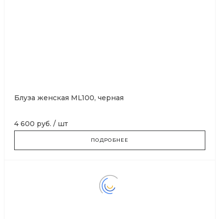
Блуза женская ML100, черная
4 600 руб.
/
шт
ПОДРОБНЕЕ