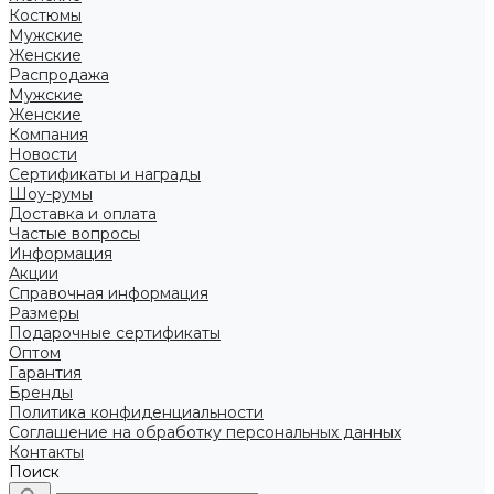
Костюмы
Мужские
Женские
Распродажа
Мужские
Женские
Компания
Новости
Сертификаты и награды
Шоу-румы
Доставка и оплата
Частые вопросы
Информация
Акции
Справочная информация
Размеры
Подарочные сертификаты
Оптом
Гарантия
Бренды
Политика конфиденциальности
Соглашение на обработку персональных данных
Контакты
Поиск