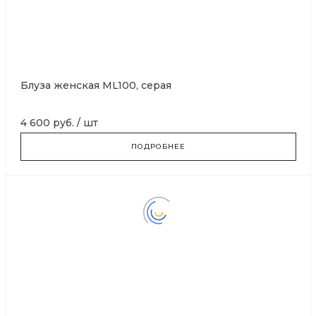
Блуза женская ML100, серая
4 600 руб.
/
шт
ПОДРОБНЕЕ