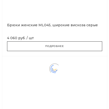
Брюки женские ML045, широкие вискоза серые
4 060 руб.
/
шт
ПОДРОБНЕЕ