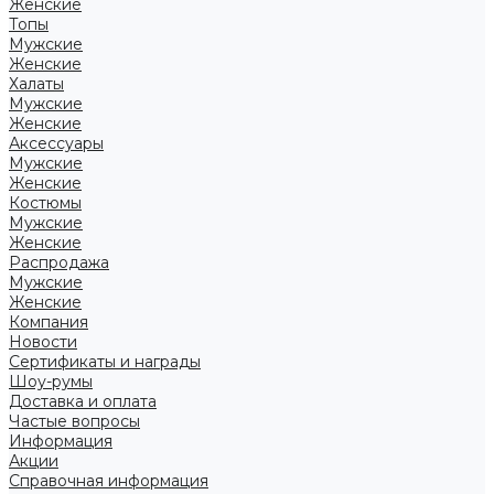
Женские
Топы
Мужские
Женские
Халаты
Мужские
Женские
Аксессуары
Мужские
Женские
Костюмы
Мужские
Женские
Распродажа
Мужские
Женские
Компания
Новости
Сертификаты и награды
Шоу-румы
Доставка и оплата
Частые вопросы
Информация
Акции
Справочная информация