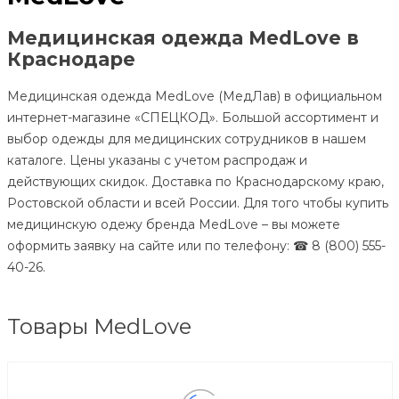
Медицинская одежда MedLove в
Краснодаре
Медицинская одежда MedLove (МедЛав) в официальном
интернет-магазине «СПЕЦКОД». Большой ассортимент и
выбор одежды для медицинских сотрудников в нашем
каталоге. Цены указаны с учетом распродаж и
действующих скидок. Доставка по Краснодарскому краю,
Ростовской области и всей России. Для того чтобы купить
медицинскую одежу бренда MedLove – вы можете
оформить заявку на сайте или по телефону: ☎ 8 (800) 555-
40-26.
Товары MedLove