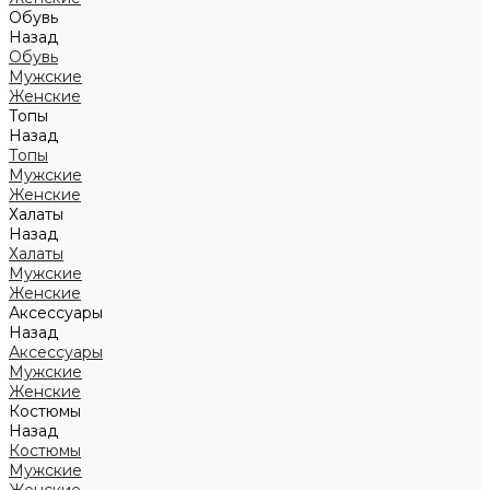
Обувь
Назад
Обувь
Мужские
Женские
Топы
Назад
Топы
Мужские
Женские
Халаты
Назад
Халаты
Мужские
Женские
Аксессуары
Назад
Аксессуары
Мужские
Женские
Костюмы
Назад
Костюмы
Мужские