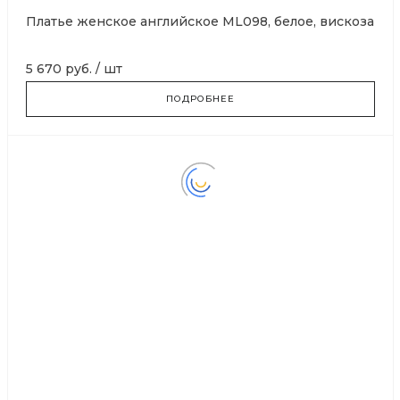
Платье женское английское ML098, белое, вискоза
5 670 руб.
/
шт
ПОДРОБНЕЕ