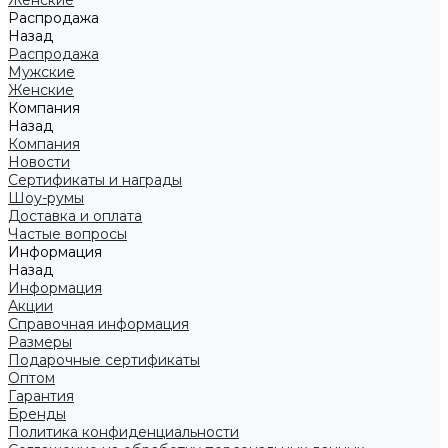
Женские
Распродажа
Назад
Распродажа
Мужские
Женские
Компания
Назад
Компания
Новости
Сертификаты и награды
Шоу-румы
Доставка и оплата
Частые вопросы
Информация
Назад
Информация
Акции
Справочная информация
Размеры
Подарочные сертификаты
Оптом
Гарантия
Бренды
Политика конфиденциальности