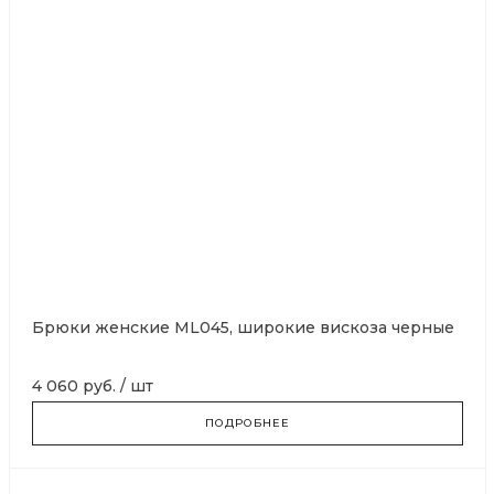
Брюки женские ML045, широкие вискоза черные
4 060 руб.
/
шт
ПОДРОБНЕЕ