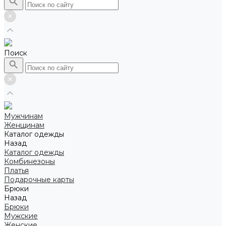
Поиск
Мужчинам
Женщинам
Каталог одежды
Назад
Каталог одежды
Комбинезоны
Платья
Подарочные карты
Брюки
Назад
Брюки
Мужские
Женские