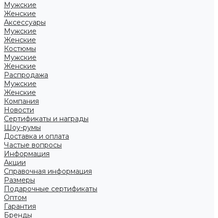
Мужские
Женские
Аксессуары
Мужские
Женские
Костюмы
Мужские
Женские
Распродажа
Мужские
Женские
Компания
Новости
Сертификаты и награды
Шоу-румы
Доставка и оплата
Частые вопросы
Информация
Акции
Справочная информация
Размеры
Подарочные сертификаты
Оптом
Гарантия
Бренды