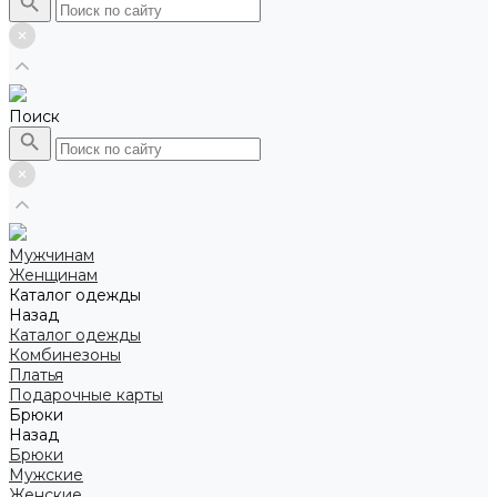
Поиск
Мужчинам
Женщинам
Каталог одежды
Назад
Каталог одежды
Комбинезоны
Платья
Подарочные карты
Брюки
Назад
Брюки
Мужские
Женские