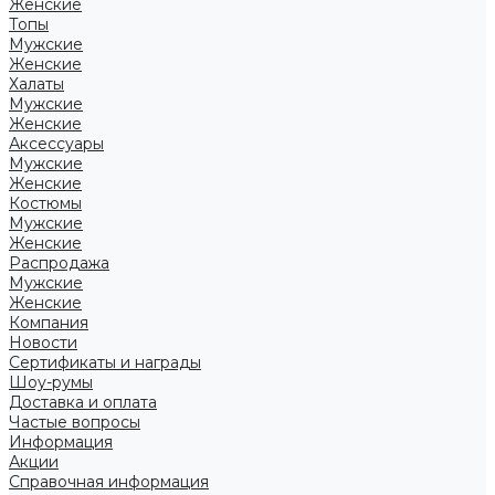
Женские
Топы
Мужские
Женские
Халаты
Мужские
Женские
Аксессуары
Мужские
Женские
Костюмы
Мужские
Женские
Распродажа
Мужские
Женские
Компания
Новости
Сертификаты и награды
Шоу-румы
Доставка и оплата
Частые вопросы
Информация
Акции
Справочная информация