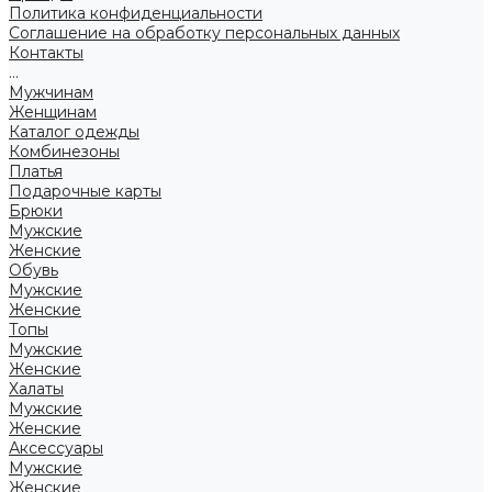
Политика конфиденциальности
Соглашение на обработку персональных данных
Контакты
...
Мужчинам
Женщинам
Каталог одежды
Комбинезоны
Платья
Подарочные карты
Брюки
Мужские
Женские
Обувь
Мужские
Женские
Топы
Мужские
Женские
Халаты
Мужские
Женские
Аксессуары
Мужские
Женские