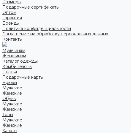
Размеры
Подарочные сертификаты
Оптом
Гарантия
Бренды
Политика конфиденциальности
Соглашение на обработку персональных данных
Контакты
Мужчинам
Женщинам
Каталог одежды
Комбинезоны
Платья
Подарочные карты
Брюки
Мужские
Женские
Обувь
Мужские
Женские
Топы
Мужские
Женские
Халаты