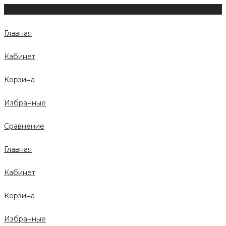
Главная
Кабинет
Корзина
Избранные
Сравнение
Главная
Кабинет
Корзина
Избранные