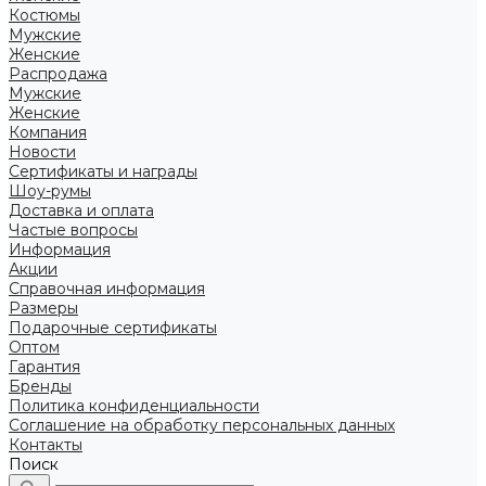
Костюмы
Мужские
Женские
Распродажа
Мужские
Женские
Компания
Новости
Сертификаты и награды
Шоу-румы
Доставка и оплата
Частые вопросы
Информация
Акции
Справочная информация
Размеры
Подарочные сертификаты
Оптом
Гарантия
Бренды
Политика конфиденциальности
Соглашение на обработку персональных данных
Контакты
Поиск