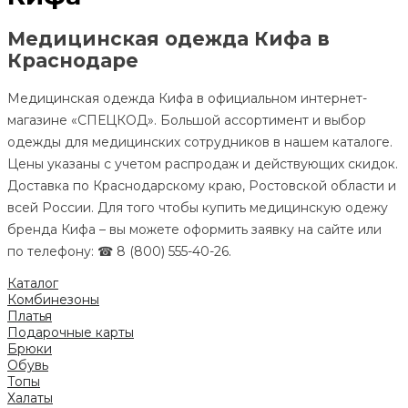
Медицинская одежда Кифа в
Краснодаре
Медицинская одежда Кифа в официальном интернет-
магазине «СПЕЦКОД». Большой ассортимент и выбор
одежды для медицинских сотрудников в нашем каталоге.
Цены указаны с учетом распродаж и действующих скидок.
Доставка по Краснодарскому краю, Ростовской области и
всей России. Для того чтобы купить медицинскую одежу
бренда Кифа – вы можете оформить заявку на сайте или
по телефону: ☎ 8 (800) 555-40-26.
Каталог
Комбинезоны
Платья
Подарочные карты
Брюки
Обувь
Топы
Халаты