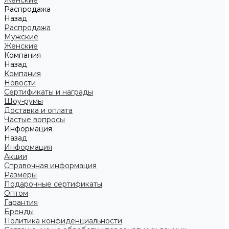
Женские
Распродажа
Назад
Распродажа
Мужские
Женские
Компания
Назад
Компания
Новости
Сертификаты и награды
Шоу-румы
Доставка и оплата
Частые вопросы
Информация
Назад
Информация
Акции
Справочная информация
Размеры
Подарочные сертификаты
Оптом
Гарантия
Бренды
Политика конфиденциальности