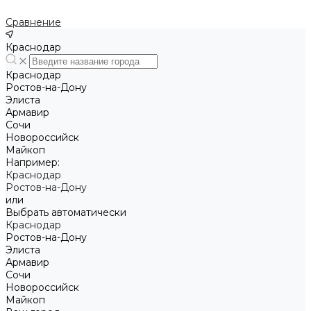
Сравнение
Краснодар
Краснодар
Ростов-на-Дону
Элиста
Армавир
Сочи
Новороссийск
Майкоп
Например:
Краснодар
Ростов-на-Дону
или
Выбрать автоматически
Краснодар
Ростов-на-Дону
Элиста
Армавир
Сочи
Новороссийск
Майкоп