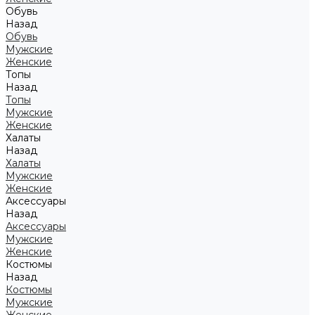
Обувь
Назад
Обувь
Мужские
Женские
Топы
Назад
Топы
Мужские
Женские
Халаты
Назад
Халаты
Мужские
Женские
Аксессуары
Назад
Аксессуары
Мужские
Женские
Костюмы
Назад
Костюмы
Мужские