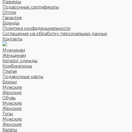
Размеры
Подарочные сертификаты
Оптом
Гарантия
Бренды
Политика конфиденциальности
Соглашение на обработку персональных данных
Контакты
Мужчинам
Женщинам
Каталог одежды
Комбинезоны
Платья
Подарочные карты
Брюки
Мужские
Женские
Обувь
Мужские
Женские
Топы
Мужские
Женские
Халаты