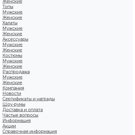
Женские
Топы
Мужские
Женские
Халаты
Мужские
Женские
Аксессуары
Мужские
Женские
Костюмы
Мужские
Женские
Распродажа
Мужские
Женские
Компания
Новости
Сертификаты и награды
Шоу-румы
Доставка и оплата
Частые вопросы
Информация
Акции
Справочная информация