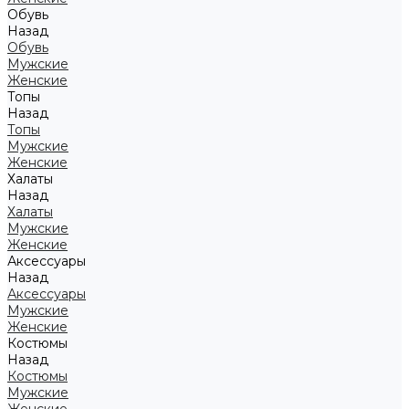
Обувь
Назад
Обувь
Мужские
Женские
Топы
Назад
Топы
Мужские
Женские
Халаты
Назад
Халаты
Мужские
Женские
Аксессуары
Назад
Аксессуары
Мужские
Женские
Костюмы
Назад
Костюмы
Мужские