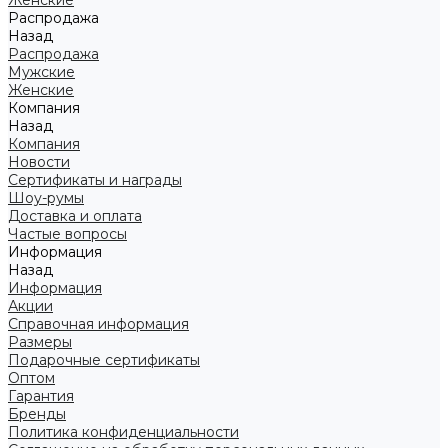
Женские
Распродажа
Назад
Распродажа
Мужские
Женские
Компания
Назад
Компания
Новости
Сертификаты и награды
Шоу-румы
Доставка и оплата
Частые вопросы
Информация
Назад
Информация
Акции
Справочная информация
Размеры
Подарочные сертификаты
Оптом
Гарантия
Бренды
Политика конфиденциальности