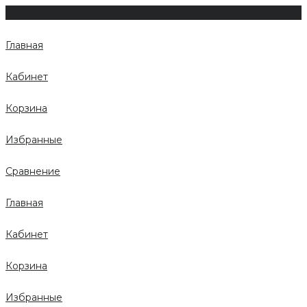
Главная
Кабинет
Корзина
Избранные
Сравнение
Главная
Кабинет
Корзина
Избранные