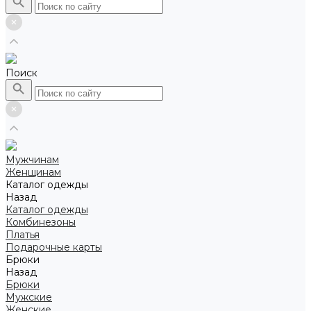
Поиск
Мужчинам
Женщинам
Каталог одежды
Назад
Каталог одежды
Комбинезоны
Платья
Подарочные карты
Брюки
Назад
Брюки
Мужские
Женские