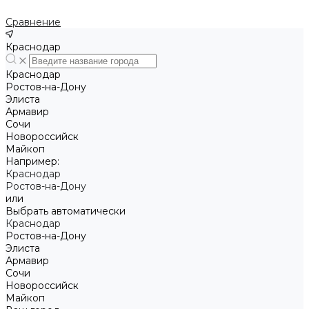
Сравнение
Краснодар
Краснодар
Ростов-на-Дону
Элиста
Армавир
Сочи
Новороссийск
Майкоп
Например:
Краснодар
Ростов-на-Дону
или
Выбрать автоматически
Краснодар
Ростов-на-Дону
Элиста
Армавир
Сочи
Новороссийск
Майкоп