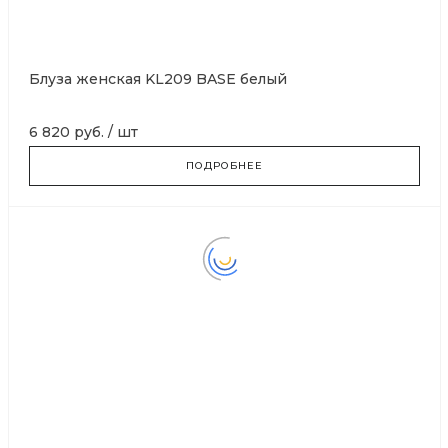
Блуза женская KL209 BASE белый
6 820 руб.
/
шт
ПОДРОБНЕЕ