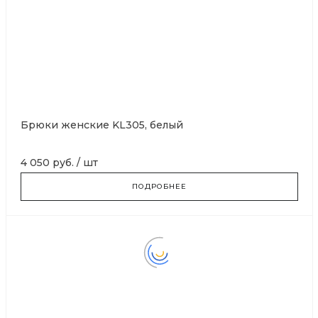
Брюки женские KL305, белый
4 050 руб.
/
шт
ПОДРОБНЕЕ