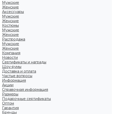
Мужские
Женские
Аксессуары
Мужские
Женские
Костюмы
Мужские
Женские
Распродажа
Мужские
Женские
Компания
Новости
Сертификаты и награды
Шоу-румы
Доставка и оплата
Частые вопросы
Информация
Акции
Справочная информация
Размеры
Подарочные сертификаты
Оптом
Гарантия
Бренды