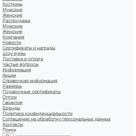
Костюмы
Мужские
Женские
Распродажа
Мужские
Женские
Компания
Новости
Сертификаты и награды
Шоу-румы
Доставка и оплата
Частые вопросы
Информация
Акции
Справочная информация
Размеры
Подарочные сертификаты
Оптом
Гарантия
Бренды
Политика конфиденциальности
Соглашение на обработку персональных данных
Контакты
Поиск