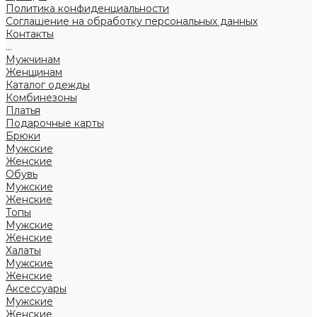
Политика конфиденциальности
Соглашение на обработку персональных данных
Контакты
...
Мужчинам
Женщинам
Каталог одежды
Комбинезоны
Платья
Подарочные карты
Брюки
Мужские
Женские
Обувь
Мужские
Женские
Топы
Мужские
Женские
Халаты
Мужские
Женские
Аксессуары
Мужские
Женские