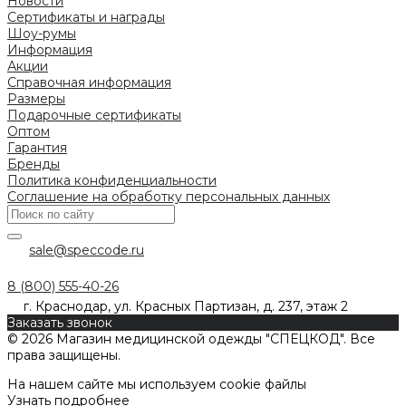
Новости
Сертификаты и награды
Шоу-румы
Информация
Акции
Справочная информация
Размеры
Подарочные сертификаты
Оптом
Гарантия
Бренды
Политика конфиденциальности
Соглашение на обработку персональных данных
sale@speccode.ru
8 (800) 555-40-26
г. Краснодар, ул. Красных Партизан, д. 237, этаж 2
Заказать звонок
© 2026 Магазин медицинской одежды "СПЕЦКОД". Все
права защищены.
На нашем сайте мы используем cookie файлы
Узнать подробнее