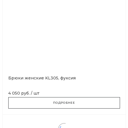
Брюки женские KL305, фуксия
4 050 руб.
/
шт
ПОДРОБНЕЕ