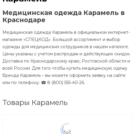
Медицинская одежда Карамель в
Краснодаре
Медицинская одежда Карамель в официальном интернет-
магазине «СПЕЦКОД». Большой ассортимент и выбор
одежды для медицинских сотрудников в нашем каталоге.
Цены указаны с учетом распродаж и действующих скидок.
Доставка по Краснодарскому краю, Ростовской области и
всей России. Для того чтобы купить медицинскую одежу
бренда Карамель – вы можете оформить заявку на сайте
или по телефону: ☎ 8 (800) 555-40-26.
Товары Карамель