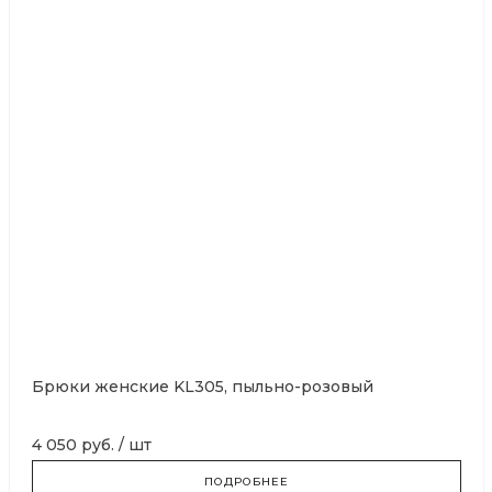
Брюки женские KL305, пыльно-розовый
4 050 руб.
/
шт
ПОДРОБНЕЕ