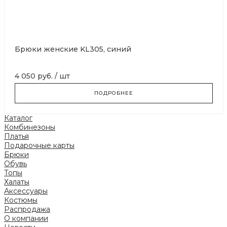
Брюки женские KL305, синий
4 050 руб.
/
шт
ПОДРОБНЕЕ
Каталог
Комбинезоны
Платья
Подарочные карты
Брюки
Обувь
Топы
Халаты
Аксессуары
Костюмы
Распродажа
О компании