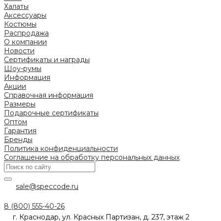
Халаты
Аксессуары
Костюмы
Распродажа
О компании
Новости
Сертификаты и награды
Шоу-румы
Информация
Акции
Справочная информация
Размеры
Подарочные сертификаты
Оптом
Гарантия
Бренды
Политика конфиденциальности
Соглашение на обработку персональных данных
sale@speccode.ru
8 (800) 555-40-26
г. Краснодар, ул. Красных Партизан, д. 237, этаж 2