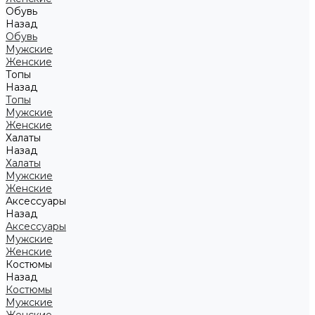
Обувь
Назад
Обувь
Мужские
Женские
Топы
Назад
Топы
Мужские
Женские
Халаты
Назад
Халаты
Мужские
Женские
Аксессуары
Назад
Аксессуары
Мужские
Женские
Костюмы
Назад
Костюмы
Мужские