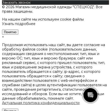
Заказать звонок
© 2026 Магазин медицинской одежды "СПЕЦКОД". Все
права защищены.
На нашем сайте мы используем cookie файлы
Узнать подробнее
Понятно
×
Продолжая использовать наш сайт, вы даете согласие на
обработку файлов cookie (пользовательских данных,
содержащих сведения о местоположении; тип, язык и
версию ОС; тип, язык и версию браузера; сайт или
рекламный сервис, с которого пришел пользователь; тип,
язык и разрешение экрана устройства, с которого
пользователь обращается к сайту; ip-адрес, с которого
пользователь обращается к сайту; сведения о
взаимодействии пользователя с web-интерфейсом и
службами сайта) в целях аутентификации пользователя на
сайте, проведения ретаргетинга, статистических
исследований и обзоров. Если вы не хотите, чтобы ваши
данные обрабатывались, покиньте сайт.
Актуальная политика конфиденциальности