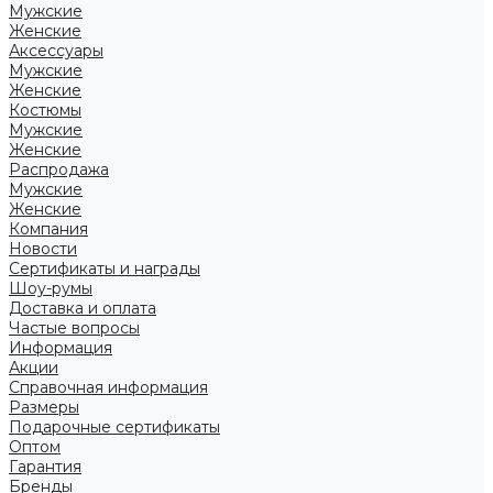
Мужские
Женские
Аксессуары
Мужские
Женские
Костюмы
Мужские
Женские
Распродажа
Мужские
Женские
Компания
Новости
Сертификаты и награды
Шоу-румы
Доставка и оплата
Частые вопросы
Информация
Акции
Справочная информация
Размеры
Подарочные сертификаты
Оптом
Гарантия
Бренды