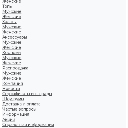
Женские
Топы
Мужские
Женские
Халаты
Мужские
Женские
Аксессуары
Мужские
Женские
Костюмы
Мужские
Женские
Распродажа
Мужские
Женские
Компания
Новости
Сертификаты и награды
Шоу-румы
Доставка и оплата
Частые вопросы
Информация
Акции
Справочная информация