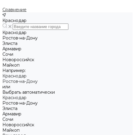
Сравнение
Краснодар
Краснодар
Ростов-на-Дону
Элиста
Армавир
Сочи
Новороссийск
Майкоп
Например:
Краснодар
Ростов-на-Дону
или
Выбрать автоматически
Краснодар
Ростов-на-Дону
Элиста
Армавир
Сочи
Новороссийск
Майкоп