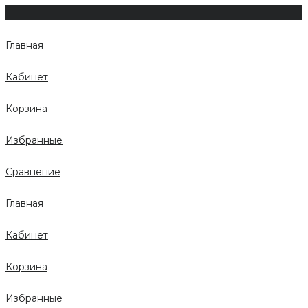
Главная
Кабинет
Корзина
Избранные
Сравнение
Главная
Кабинет
Корзина
Избранные