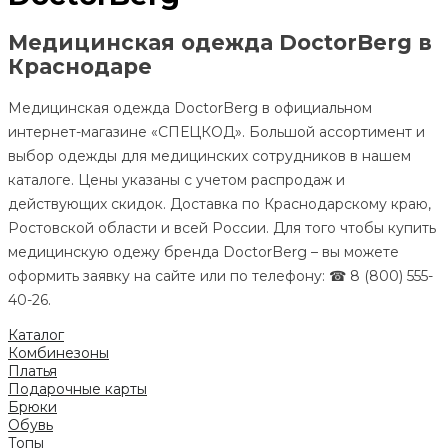
Медицинская одежда DoctorBerg в
Краснодаре
Медицинская одежда DoctorBerg в официальном
интернет-магазине «СПЕЦКОД». Большой ассортимент и
выбор одежды для медицинских сотрудников в нашем
каталоге. Цены указаны с учетом распродаж и
действующих скидок. Доставка по Краснодарскому краю,
Ростовской области и всей России. Для того чтобы купить
медицинскую одежу бренда DoctorBerg – вы можете
оформить заявку на сайте или по телефону: ☎ 8 (800) 555-
40-26.
Каталог
Комбинезоны
Платья
Подарочные карты
Брюки
Обувь
Топы