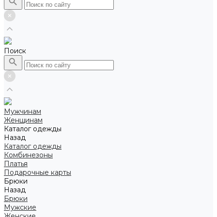
Поиск
Мужчинам
Женщинам
Каталог одежды
Назад
Каталог одежды
Комбинезоны
Платья
Подарочные карты
Брюки
Назад
Брюки
Мужские
Женские