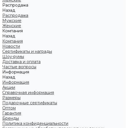
Женские
Распродажа
Назад
Распродажа
Мужские
Женские
Компания
Назад
Компания
Новости
Сертификаты и награды
Шоу-румы
Доставка и оплата
Частые вопросы
Информация
Назад
Информация
Акции
Справочная информация
Размеры
Подарочные сертификаты
Оптом
Гарантия
Бренды
Политика конфиденциальности