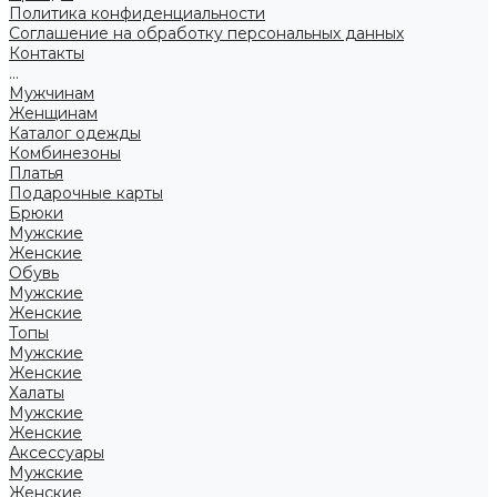
Политика конфиденциальности
Соглашение на обработку персональных данных
Контакты
...
Мужчинам
Женщинам
Каталог одежды
Комбинезоны
Платья
Подарочные карты
Брюки
Мужские
Женские
Обувь
Мужские
Женские
Топы
Мужские
Женские
Халаты
Мужские
Женские
Аксессуары
Мужские
Женские