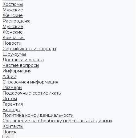
Костюмы
Мужские
Женские
Распродажа
Мужские
Женские
Компания
Новости
Сертификаты и награды
Шоу-румы
Доставка и оплата
Частые вопросы
Информация
Акции
Справочная информация
Размеры
Подарочные сертификаты
Оптом
Гарантия
Бренды
Политика конфиденциальности
Соглашение на обработку персональных данных
Контакты
Поиск