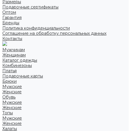
Размеры
Подарочные сертификаты
Оптом
Гарантия
Бренды
Политика конфиденциальности
Соглашение на обработку персональных данных
Контакты
Мужчинам
Женщинам
Каталог одежды
Комбинезоны
Платья
Подарочные карты
Брюки
Мужские
Женские
Обувь
Мужские
Женские
Топы
Мужские
Женские
Халаты